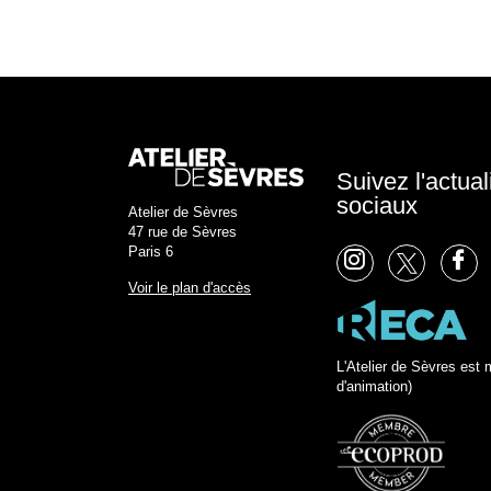
Suivez l'actual
sociaux
Atelier de Sèvres
47 rue de Sèvres
Paris 6
Voir le plan d'accès
L'Atelier de Sèvres es
d'animation)