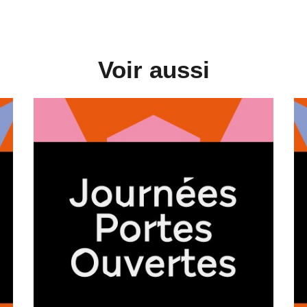
Voir aussi