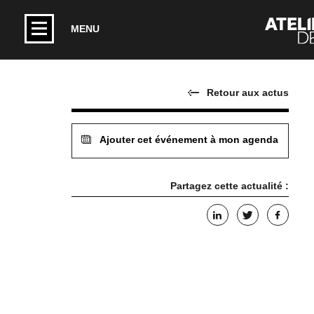
MENU
Retour aux actus
Ajouter cet événement à mon agenda
Partagez cette actualité :