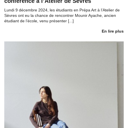
conférence à l’Atelier de Sèvres
Lundi 9 décembre 2024, les étudiants en Prépa Art à l’Atelier de
Sèvres ont eu la chance de rencontrer Mounir Ayache, ancien
étudiant de l’école, venu présenter [...]
En lire plus