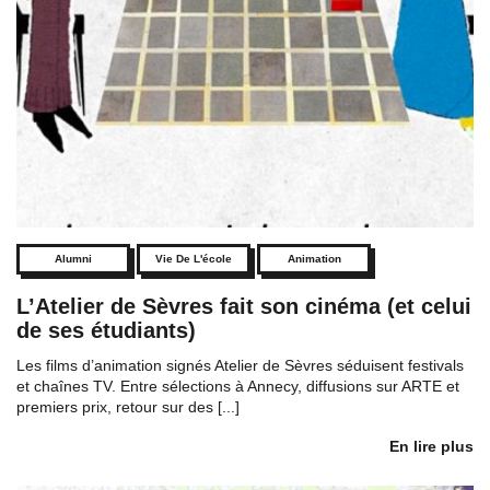
Alumni
Vie De L'école
Animation
L’Atelier de Sèvres fait son cinéma (et celui
de ses étudiants)
Les films d’animation signés Atelier de Sèvres séduisent festivals
et chaînes TV. Entre sélections à Annecy, diffusions sur ARTE et
premiers prix, retour sur des [...]
En lire plus