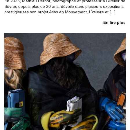
En 2025, Mathieu Pernot, photographe et professeur à l’Atelier de
Sèvres depuis plus de 20 ans, dévoile dans plusieurs expositions
prestigieuses son projet Atlas en Mouvement. L’œuvre et [...]
En lire plus