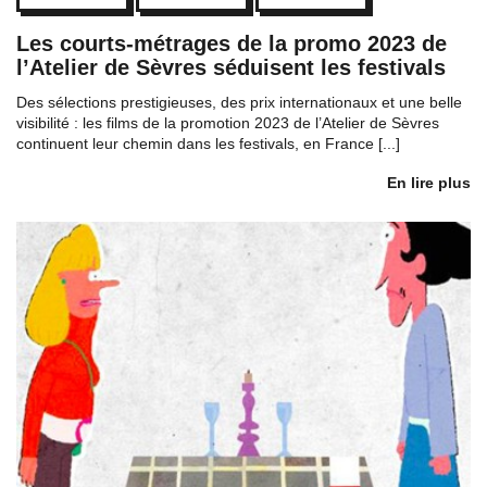
Les courts-métrages de la promo 2023 de
l’Atelier de Sèvres séduisent les festivals
Des sélections prestigieuses, des prix internationaux et une belle
visibilité : les films de la promotion 2023 de l’Atelier de Sèvres
continuent leur chemin dans les festivals, en France [...]
En lire plus