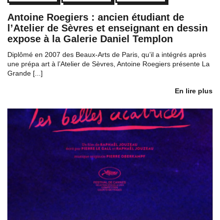
Antoine Roegiers : ancien étudiant de
l’Atelier de Sèvres et enseignant en dessin
expose à la Galerie Daniel Templon
Diplômé en 2007 des Beaux-Arts de Paris, qu’il a intégrés après
une prépa art à l’Atelier de Sèvres, Antoine Roegiers présente La
Grande [...]
En lire plus