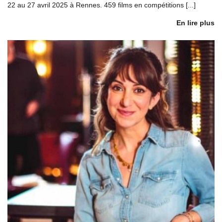
22 au 27 avril 2025 à Rennes. 459 films en compétitions [...]
En lire plus