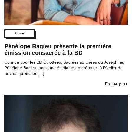
Alumni
Pénélope Bagieu présente la première
émission consacrée à la BD
Connue pour les BD Culottées, Sacrées sorcières ou Joséphine,
Pénélope Bagieu, ancienne étudiante en prépa art à l’Atelier de
Sèvres, prend les [...]
En lire plus