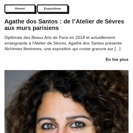
Alumni
Expositions
Agathe dos Santos : de l’Atelier de Sèvres
aux murs parisiens
Diplômée des Beaux Arts de Paris en 2018 et actuellement
enseignante à l'Atelier de Sèvres, Agathe dos Santos présente
Alchimies féminines, une exposition qui croise gravure sur [...]
En lire plus