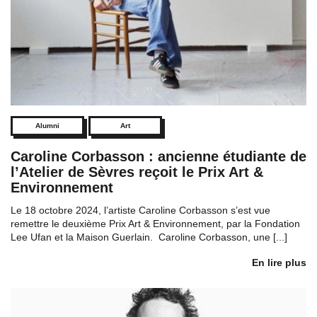
Alumni
Art
Caroline Corbasson : ancienne étudiante de
l’Atelier de Sèvres reçoit le Prix Art &
Environnement
Le 18 octobre 2024, l’artiste Caroline Corbasson s’est vue
remettre le deuxième Prix Art & Environnement, par la Fondation
Lee Ufan et la Maison Guerlain. Caroline Corbasson, une [...]
En lire plus