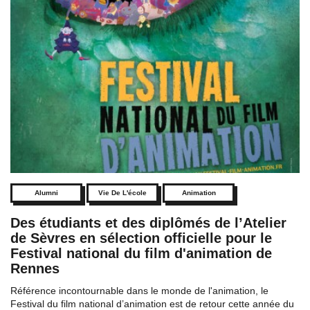
Alumni
Vie De L'école
Animation
Des étudiants et des diplômés de l’Atelier
de Sèvres en sélection officielle pour le
Festival national du film d'animation de
Rennes
Référence incontournable dans le monde de l'animation, le
Festival du film national d’animation est de retour cette année du