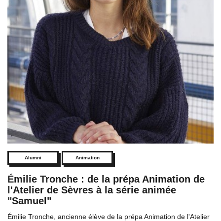
Alumni
Animation
Émilie Tronche : de la prépa Animation de
l'Atelier de Sèvres à la série animée
"Samuel"
Émilie Tronche, ancienne élève de la prépa Animation de l'Atelier