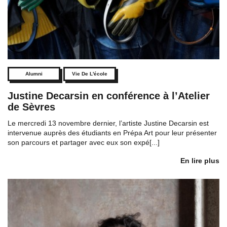
Alumni
Vie De L'école
Justine Decarsin en conférence à l’Atelier
de Sèvres
Le mercredi 13 novembre dernier, l’artiste Justine Decarsin est
intervenue auprès des étudiants en Prépa Art pour leur présenter
son parcours et partager avec eux son expé[...]
En lire plus