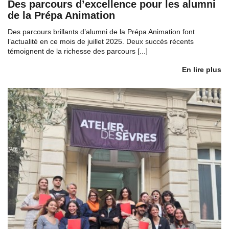
Des parcours d’excellence pour les alumni
de la Prépa Animation
Des parcours brillants d’alumni de la Prépa Animation font
l’actualité en ce mois de juillet 2025. Deux succès récents
témoignent de la richesse des parcours [...]
En lire plus