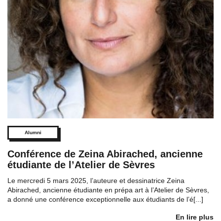
Alumni
Conférence de Zeina Abirached, ancienne
étudiante de l’Atelier de Sèvres
Le mercredi 5 mars 2025, l’auteure et dessinatrice Zeina
Abirached, ancienne étudiante en prépa art à l’Atelier de Sèvres,
a donné une conférence exceptionnelle aux étudiants de l’é[...]
En lire plus