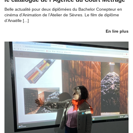
Belle actualité pour deux diplômées du Bachelor Conepteur en
cinéma d'Animation de l’Atelier de Sèvres. Le film de diplôme
d’Anaëlle [...]
En lire plus