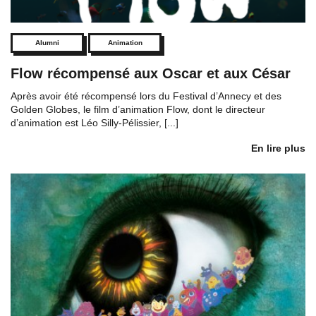
Alumni
Animation
Flow récompensé aux Oscar et aux César
Après avoir été récompensé lors du Festival d’Annecy et des
Golden Globes, le film d’animation Flow, dont le directeur
d’animation est Léo Silly-Pélissier, [...]
En lire plus