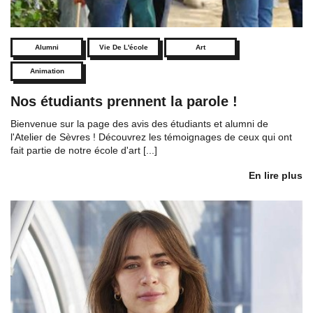
Alumni
Vie De L'école
Art
Animation
Nos étudiants prennent la parole !
Bienvenue sur la page des avis des étudiants et alumni de
l'Atelier de Sèvres ! Découvrez les témoignages de ceux qui ont
fait partie de notre école d'art [...]
En lire plus