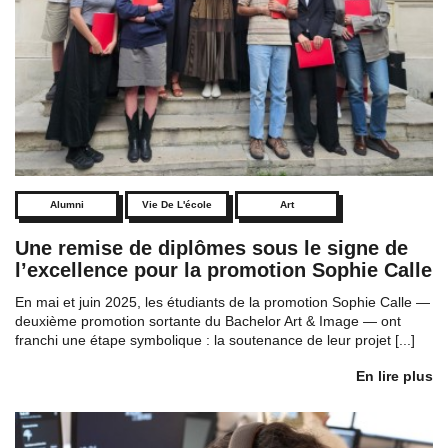
Alumni
Vie De L'école
Art
Une remise de diplômes sous le signe de
l’excellence pour la promotion Sophie Calle
En mai et juin 2025, les étudiants de la promotion Sophie Calle —
deuxième promotion sortante du Bachelor Art & Image — ont
franchi une étape symbolique : la soutenance de leur projet [...]
En lire plus