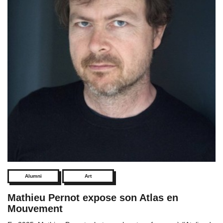
Alumni
Art
Mathieu Pernot expose son Atlas en
Mouvement