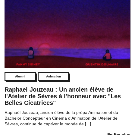
Alumni
Animation
Raphael Jouzeau : Un ancien élève de
l'Atelier de Sèvres à l'honneur avec "Les
Belles Cicatrices"
Raphaël Jouzeau, ancien élève de la prépa Animation et du
Bachelor Concepteur en Cinéma d'Animation de l'Atelier de
Sèvres, continue de captiver le monde de [...]
En lire plus