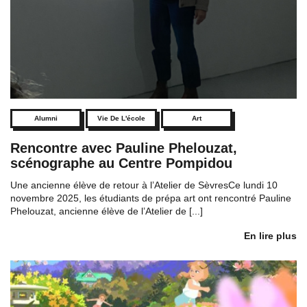
Alumni
Vie De L'école
Art
Rencontre avec Pauline Phelouzat,
scénographe au Centre Pompidou
Une ancienne élève de retour à l’Atelier de SèvresCe lundi 10
novembre 2025, les étudiants de prépa art ont rencontré Pauline
Phelouzat, ancienne élève de l’Atelier de [...]
En lire plus