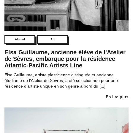
Alumni
Art
Elsa Guillaume, ancienne élève de l'Atelier
de Sèvres, embarque pour la résidence
Atlantic-Pacific Artists Line
Elsa Guillaume, artiste plasticienne distinguée et ancienne
étudiante de l'Atelier de Sèvres, a été sélectionnée pour une
résidence d'artiste unique en son genre à bord du [...]
En lire plus