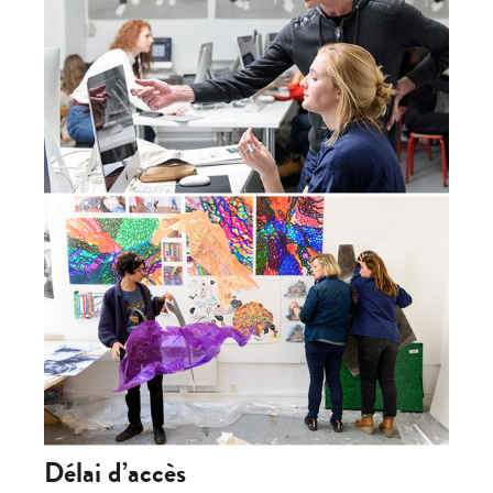
Délai d’accès