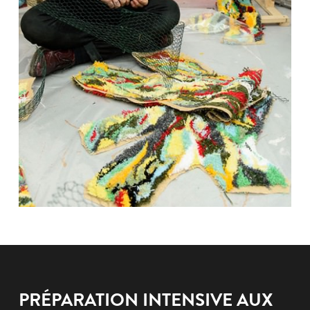
PRÉPARATION INTENSIVE AUX