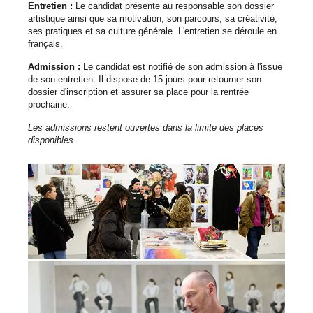
Entretien :
Le candidat présente au responsable son dossier
artistique ainsi que sa motivation, son parcours, sa créativité,
ses pratiques et sa culture générale. L'entretien se déroule en
français.
Admission :
Le candidat est notifié de son admission à l'issue
de son entretien. Il dispose de 15 jours pour retourner son
dossier d'inscription et assurer sa place pour la rentrée
prochaine.
Les admissions restent ouvertes dans la limite des places
disponibles.