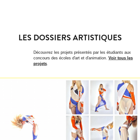
LES DOSSIERS ARTISTIQUES
Découvrez les projets présentés par les étudiants aux
concours des écoles d'art et d'animation.
Voir tous les
projets
.