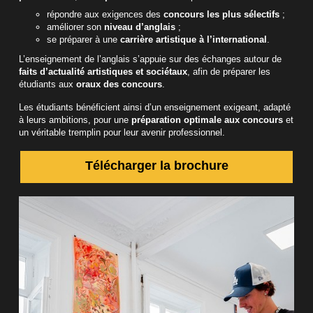
répondre aux exigences des
concours les plus sélectifs
;
améliorer son
niveau d’anglais
;
se préparer à une
carrière artistique à l’international
.
L’enseignement de l’anglais s’appuie sur des échanges autour de
faits d’actualité artistiques et sociétaux
, afin de préparer les
étudiants aux
oraux des concours
.
Les étudiants bénéficient ainsi d’un enseignement exigeant, adapté
à leurs ambitions, pour une
préparation optimale aux concours
et
un véritable tremplin pour leur avenir professionnel.
Télécharger la brochure