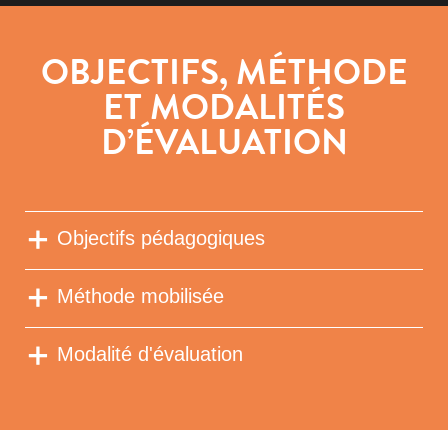
OBJECTIFS, MÉTHODE
ET MODALITÉS
D’ÉVALUATION
Objectifs pédagogiques
Méthode mobilisée
Modalité d'évaluation