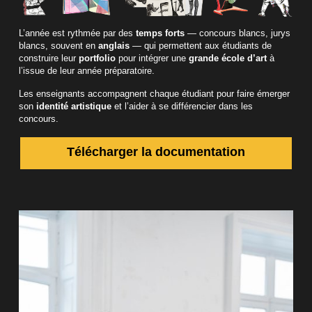
L’année est rythmée par des
temps forts
— concours blancs, jurys
blancs, souvent en
anglais
— qui permettent aux étudiants de
construire leur
portfolio
pour intégrer une
grande école d’art
à
l’issue de leur année préparatoire.
Les enseignants accompagnent chaque étudiant pour faire émerger
son
identité artistique
et l’aider à se différencier dans les
concours.
Télécharger la documentation