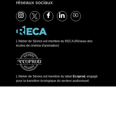
réseaux sociaux
L'Atelier de Sèvres est membre du RECA (Réseau des
écoles de cinéma d'animation)
L’Atelier de Sèvres est membre du label
Ecoprod
, engagé
pour la transition écologique du secteur audiovisuel.
Formations
Prépa Art
Prépa Art internationale
Prépa Animation
Prépa Animation internationale