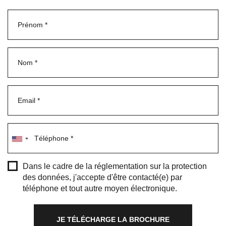
Dans le cadre de la réglementation sur la protection
des données, j'accepte d'être contacté(e) par
téléphone et tout autre moyen électronique.
Être contacté(e)
*
JE TÉLÉCHARGE LA BROCHURE