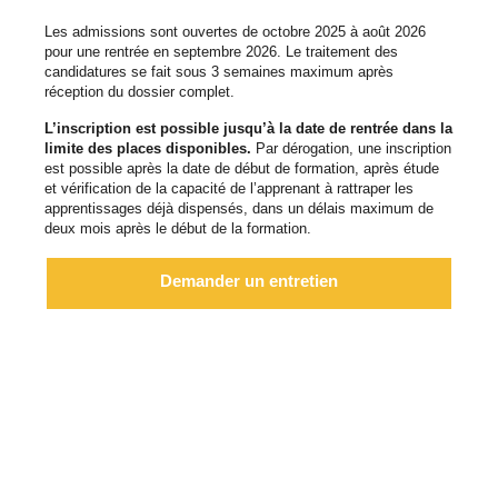
Les admissions sont ouvertes de octobre 2025 à août 2026
pour une rentrée en septembre 2026. Le traitement des
candidatures se fait sous 3 semaines maximum après
réception du dossier complet.
L’inscription est possible jusqu’à la date de rentrée dans la
limite des places disponibles.
Par dérogation, une inscription
est possible après la date de début de formation, après étude
et vérification de la capacité de l’apprenant à rattraper les
apprentissages déjà dispensés, dans un délais maximum de
deux mois après le début de la formation.
Demander un entretien