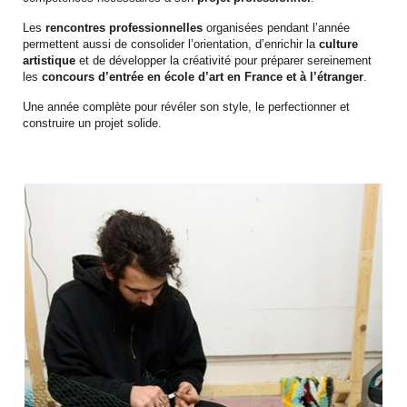
Les
rencontres professionnelles
organisées pendant l’année
permettent aussi de consolider l’orientation, d’enrichir la
culture
artistique
et de développer la créativité pour préparer sereinement
les
concours d’entrée en école d’art en France et à l’étranger
.
Une année complète pour révéler son style, le perfectionner et
construire un projet solide.