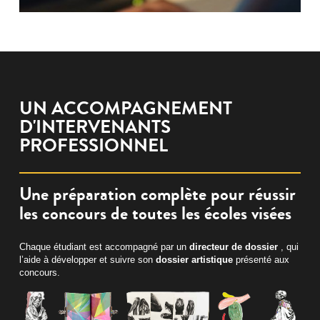
UN ACCOMPAGNEMENT
D'INTERVENANTS
PROFESSIONNEL
Une préparation complète pour réussir
les concours de toutes les écoles visées
Chaque étudiant est accompagné par un
directeur de dossier
, qui
l’aide à développer et suivre son
dossier artistique
présenté aux
concours.