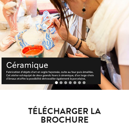
TÉLÉCHARGER LA
BROCHURE