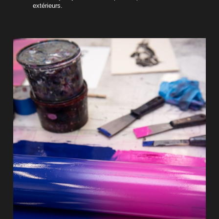
extérieurs.