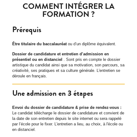
COMMENT INTÉGRER LA
FORMATION ?
Prérequis
Être titulaire du baccalauréat
ou d’un diplôme équivalent.
Dossier de candidature et entretien d’admission en
présentiel ou en distanciel
. Sont pris en compte le dossier
artistique du candidat ainsi que sa motivation, son parcours, sa
créativité, ses pratiques et sa culture générale. L'entretien se
déroule en français.
Une admission en 3 étapes
Envoi du dossier de candidature & prise de rendez-vous :
Le candidat télécharge le dossier de candidature et convient de
la date de son entretien depuis le site internet ou sera rappelé
par l’école pour le fixer. L'entretien a lieu, au choix, à l'école ou
en distanciel.