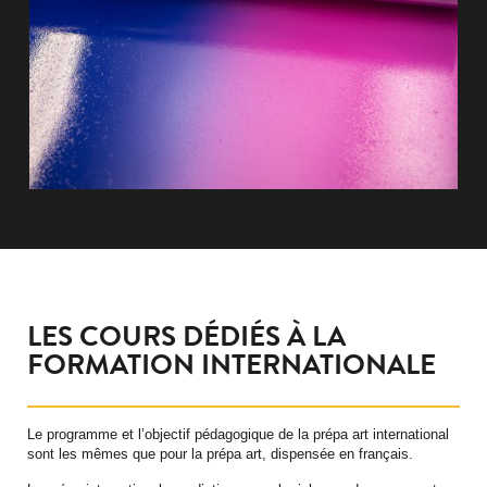
LES COURS DÉDIÉS À LA
FORMATION INTERNATIONALE
Le programme et l’objectif pédagogique de la prépa art international
sont les mêmes que pour la prépa art, dispensée en français.