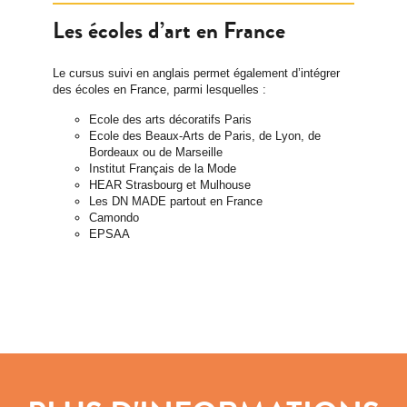
Les écoles d’art en France
Le cursus suivi en anglais permet également d’intégrer
des écoles en France, parmi lesquelles :
Ecole des arts décoratifs Paris
Ecole des Beaux-Arts de Paris, de Lyon, de
Bordeaux ou de Marseille
Institut Français de la Mode
HEAR Strasbourg et Mulhouse
Les DN MADE partout en France
Camondo
EPSAA