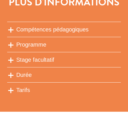
PLUS D'INFORMATIONS
Compétences pédagogiques
Programme
Stage facultatif
Durée
Tarifs