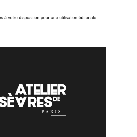
à votre disposition pour une utilisation éditoriale.