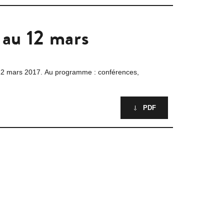
 au 12 mars
u 12 mars 2017. Au programme : conférences,
PDF