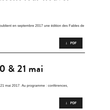
 publient en septembre 2017 une édition des Fables de
PDF
20 & 21 mai
au 21 mai 2017. Au programme : conférences,
PDF