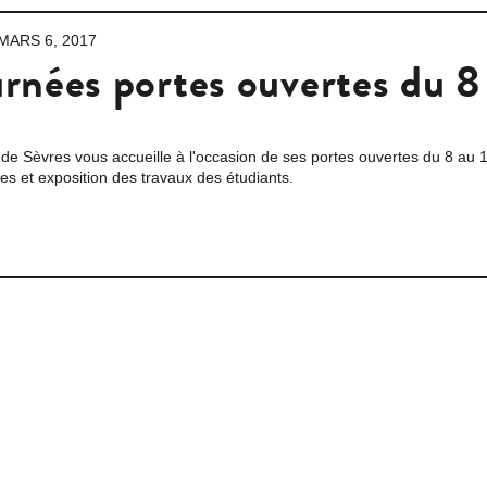
MARS 6, 2017
rnées portes ouvertes du 8
r de Sèvres vous accueille à l'occasion de ses portes ouvertes du 8 a
es et exposition des travaux des étudiants.