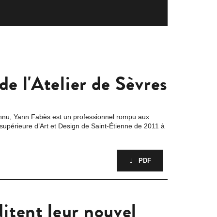
de l'Atelier de Sèvres
econnu, Yann Fabès est un professionnel rompu aux
e supérieure d’Art et Design de Saint-Étienne de 2011 à
PDF
itent leur nouvel