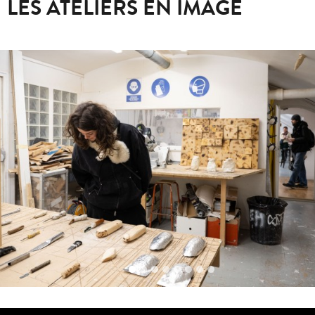
LES ATELIERS EN IMAGE