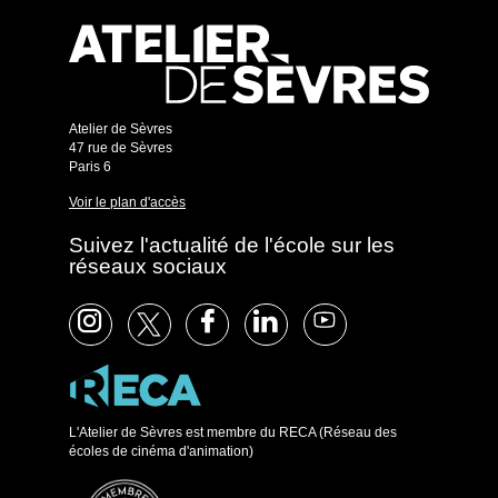
Atelier de Sèvres
47 rue de Sèvres
Paris 6
Voir le plan d'accès
Suivez l'actualité de l'école sur les
réseaux sociaux
L'Atelier de Sèvres est membre du RECA (Réseau des
écoles de cinéma d'animation)