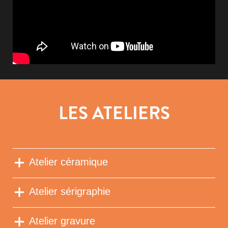
LES ATELIERS
Atelier céramique
Atelier sérigraphie
Atelier gravure