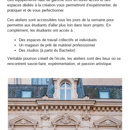
espaces dédiés à la création vous permettront d’expérimenter, de
pratiquer et de vous perfectionner.
Ces ateliers sont accessibles tous les jours de la semaine pour
permettre aux étudiants d'aller plus loin dans leurs projets. En
complément, les étudiants ont accès à :
Des espaces de travail collectifs et individuels
Un magasin de prêt de matériel professionnel
Des studios (à partir du Bachelor)
Véritable poumon créatif de l'école, les ateliers sont des lieux où se
rencontrent savoir-faire, expérimentation, et passion artistique.