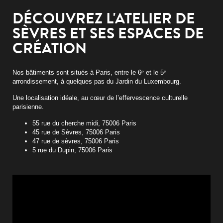
DÉCOUVREZ L'ATELIER DE
SÈVRES ET SES ESPACES DE
CRÉATION
Nos bâtiments sont situés à Paris, entre le 6ᵉ et le 5ᵉ
arrondissement, à quelques pas du Jardin du Luxembourg.
Une localisation idéale, au cœur de l’effervescence culturelle
parisienne.
55 rue du cherche midi, 75006 Paris
45 rue de Sèvres, 75006 Paris
47 rue de sèvres, 75006 Paris
5 rue du Dupin, 75006 Paris