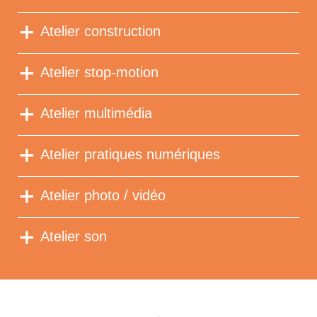
Atelier construction
Atelier stop-motion
Atelier multimédia
Atelier pratiques numériques
Atelier photo / vidéo
Atelier son