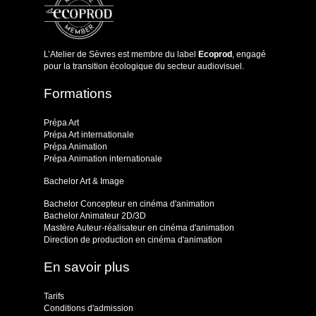
L’Atelier de Sèvres est membre du label
Ecoprod
, engagé
pour la transition écologique du secteur audiovisuel.
Formations
Prépa Art
Prépa Art internationale
Prépa Animation
Prépa Animation internationale
Bachelor Art & Image
Bachelor Concepteur en cinéma d'animation
Bachelor Animateur 2D/3D
Mastère Auteur-réalisateur en cinéma d'animation
Direction de production en cinéma d'animation
En savoir plus
Tarifs
Conditions d'admission