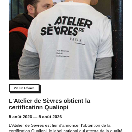
Vie De L'école
L'Atelier de Sèvres obtient la
certification Qualiopi
5 août 2026
—
5 août 2026
L'Atelier de Sèvres est fier d'annoncer l'obtention de la
certification Qualiopi, le label national qui atteste de la qualité