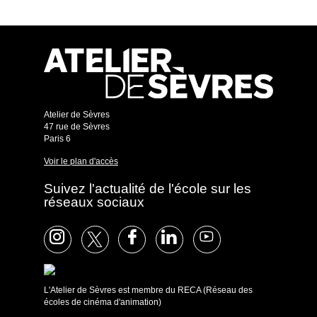
Atelier de Sèvres
47 rue de Sèvres
Paris 6
Voir le plan d'accès
Suivez l'actualité de l'école sur les
réseaux sociaux
L'Atelier de Sèvres est membre du RECA (Réseau des
écoles de cinéma d'animation)