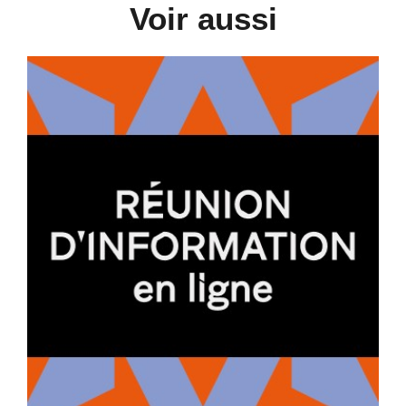
Voir aussi