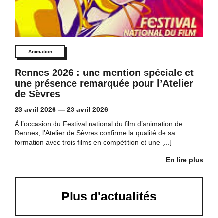
Animation
Rennes 2026 : une mention spéciale et
une présence remarquée pour l’Atelier
de Sèvres
23 avril 2026
—
23 avril 2026
À l’occasion du Festival national du film d’animation de
Rennes, l’Atelier de Sèvres confirme la qualité de sa
formation avec trois films en compétition et une [...]
En lire plus
Plus d'actualités