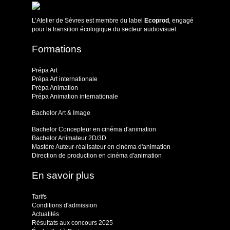
L’Atelier de Sèvres est membre du label
Ecoprod
, engagé
pour la transition écologique du secteur audiovisuel.
Formations
Prépa Art
Prépa Art internationale
Prépa Animation
Prépa Animation internationale
Bachelor Art & Image
Bachelor Concepteur en cinéma d'animation
Bachelor Animateur 2D/3D
Mastère Auteur-réalisateur en cinéma d'animation
Direction de production en cinéma d'animation
En savoir plus
Tarifs
Conditions d'admission
Actualités
Résultats aux concours 2025