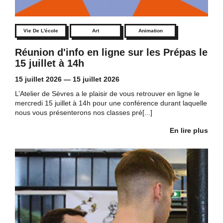
Vie De L'école
Art
Animation
Réunion d'info en ligne sur les Prépas le
15 juillet à 14h
15 juillet 2026
—
15 juillet 2026
L’Atelier de Sèvres a le plaisir de vous retrouver en ligne le
mercredi 15 juillet à 14h pour une conférence durant laquelle
nous vous présenterons nos classes pré[...]
En lire plus