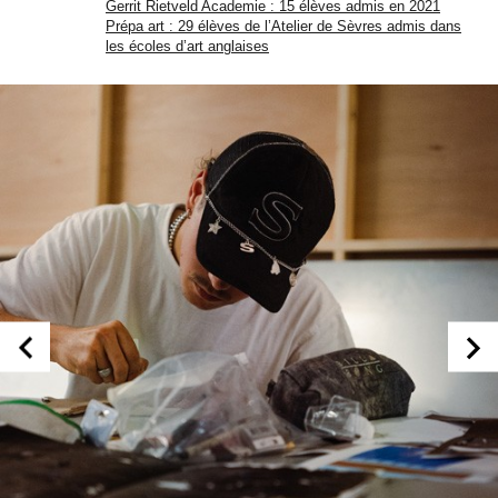
Gerrit Rietveld Academie : 15 élèves admis en 2021
Prépa art : 29 élèves de l’Atelier de Sèvres admis dans
les écoles d’art anglaises