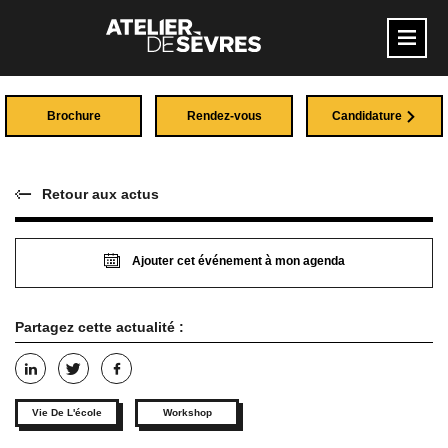
Brochure
Rendez-vous
Candidature
Retour aux actus
Ajouter cet événement à mon agenda
Partagez cette actualité :
Vie De L'école
Workshop