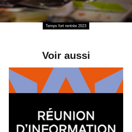
Temps fort rentrée 2023
Voir aussi