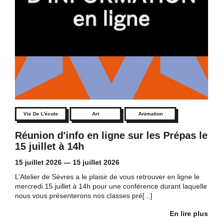
Vie De L'école
Art
Animation
Réunion d'info en ligne sur les Prépas le
15 juillet à 14h
15 juillet 2026
—
15 juillet 2026
L’Atelier de Sèvres a le plaisir de vous retrouver en ligne le
mercredi 15 juillet à 14h pour une conférence durant laquelle
nous vous présenterons nos classes pré[...]
En lire plus