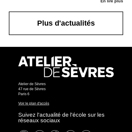
En lire plus
Plus d'actualités
Atelier de Sèvres
47 rue de Sèvres
Paris 6
Voir le plan d'accès
Suivez l'actualité de l'école sur les
réseaux sociaux