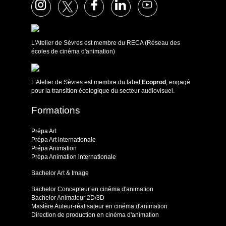
L'Atelier de Sèvres est membre du RECA (Réseau des
écoles de cinéma d'animation)
L’Atelier de Sèvres est membre du label
Ecoprod
, engagé
pour la transition écologique du secteur audiovisuel.
Formations
Prépa Art
Prépa Art internationale
Prépa Animation
Prépa Animation internationale
Bachelor Art & Image
Bachelor Concepteur en cinéma d'animation
Bachelor Animateur 2D/3D
Mastère Auteur-réalisateur en cinéma d'animation
Direction de production en cinéma d'animation