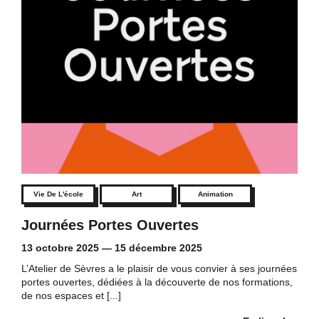
Vie De L'école
Art
Animation
Journées Portes Ouvertes
13 octobre 2025
—
15 décembre 2025
L’Atelier de Sèvres a le plaisir de vous convier à ses journées
portes ouvertes, dédiées à la découverte de nos formations,
de nos espaces et [...]