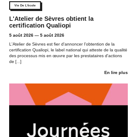
Vie De L'école
L'Atelier de Sèvres obtient la
certification Qualiopi
5 août 2026
—
5 août 2026
L'Atelier de Sèvres est fier d'annoncer l'obtention de la
certification Qualiopi, le label national qui atteste de la qualité
des processus mis en œuvre par les prestataires d'actions
de [...]
En lire plus