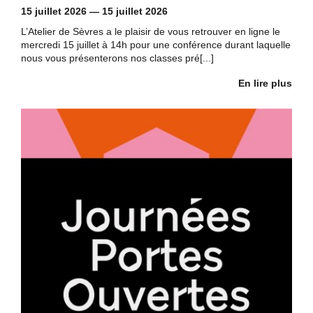
15 juillet 2026
—
15 juillet 2026
L’Atelier de Sèvres a le plaisir de vous retrouver en ligne le
mercredi 15 juillet à 14h pour une conférence durant laquelle
nous vous présenterons nos classes pré[...]
En lire plus