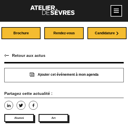
Brochure
Rendez-vous
Candidature
Retour aux actus
Ajouter cet événement à mon agenda
Partagez cette actualité :
Alumni
Art