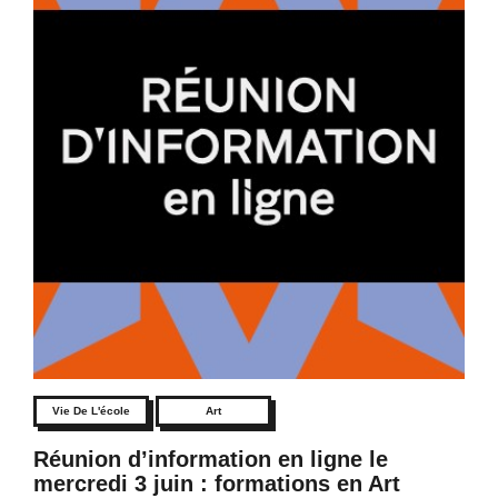
Vie De L'école
Art
Réunion d’information en ligne le
mercredi 3 juin : formations en Art