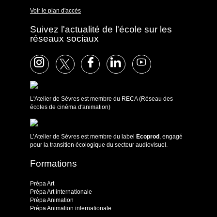
Voir le plan d'accès
Suivez l'actualité de l'école sur les
réseaux sociaux
L'Atelier de Sèvres est membre du RECA (Réseau des
écoles de cinéma d'animation)
L’Atelier de Sèvres est membre du label
Ecoprod
, engagé
pour la transition écologique du secteur audiovisuel.
Formations
Prépa Art
Prépa Art internationale
Prépa Animation
Prépa Animation internationale