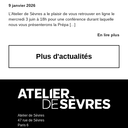
9 janvier 2026
L’Atelier de Sèvres a le plaisir de vous retrouver en ligne le
mercredi 3 juin à 18h pour une conférence durant laquelle
nous vous présenterons la Prépa [...]
En lire plus
Plus d'actualités
Atelier de Sèvres
47 rue de Sèvres
Paris 6