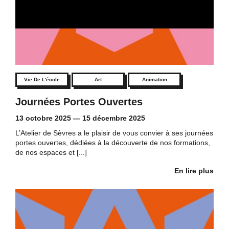
Vie De L'école
Art
Animation
Journées Portes Ouvertes
13 octobre 2025
—
15 décembre 2025
L’Atelier de Sèvres a le plaisir de vous convier à ses journées
portes ouvertes, dédiées à la découverte de nos formations,
de nos espaces et [...]
En lire plus