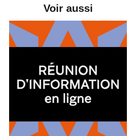
Voir aussi