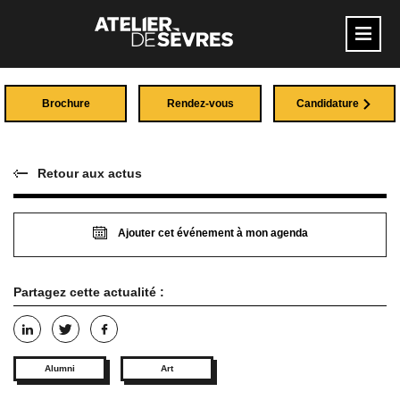
Brochure
Rendez-vous
Candidature
Retour aux actus
Ajouter cet événement à mon agenda
Partagez cette actualité :
Alumni
Art