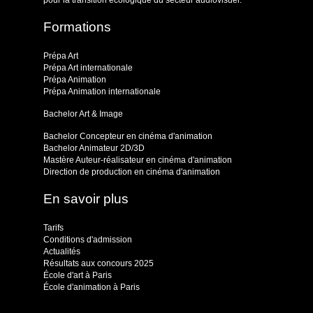
Formations
Prépa Art
Prépa Art internationale
Prépa Animation
Prépa Animation internationale
Bachelor Art & Image
Bachelor Concepteur en cinéma d'animation
Bachelor Animateur 2D/3D
Mastère Auteur-réalisateur en cinéma d'animation
Direction de production en cinéma d'animation
En savoir plus
Tarifs
Conditions d'admission
Actualités
Résultats aux concours 2025
École d'art à Paris
École d'animation à Paris