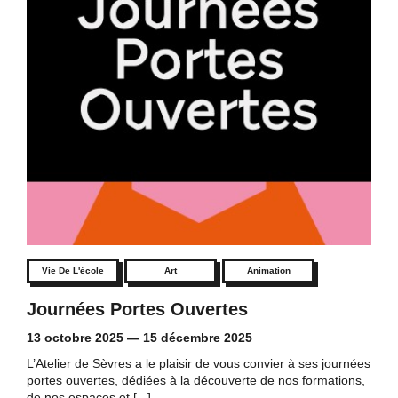
Vie De L'école
Art
Animation
Journées Portes Ouvertes
13 octobre 2025
—
15 décembre 2025
L’Atelier de Sèvres a le plaisir de vous convier à ses journées
portes ouvertes, dédiées à la découverte de nos formations,
de nos espaces et [...]