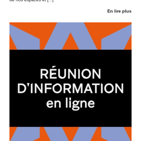
En lire plus