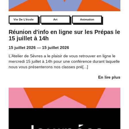
Vie De L'école
Art
Animation
Réunion d'info en ligne sur les Prépas le
15 juillet à 14h
15 juillet 2026
—
15 juillet 2026
L’Atelier de Sèvres a le plaisir de vous retrouver en ligne le
mercredi 15 juillet à 14h pour une conférence durant laquelle
nous vous présenterons nos classes pré[...]
En lire plus