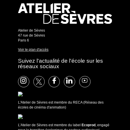
Atelier de Sèvres
47 rue de Sèvres
Paris 6
Voir le plan d'accès
Suivez l'actualité de l'école sur les
réseaux sociaux
L'Atelier de Sèvres est membre du RECA (Réseau des
écoles de cinéma d'animation)
L’Atelier de Sèvres est membre du label
Ecoprod
, engagé
pour la transition écologique du secteur audiovisuel.