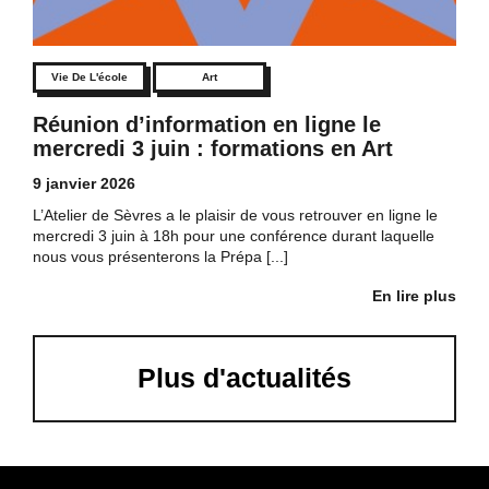
Vie De L'école
Art
Réunion d’information en ligne le
mercredi 3 juin : formations en Art
9 janvier 2026
L’Atelier de Sèvres a le plaisir de vous retrouver en ligne le
mercredi 3 juin à 18h pour une conférence durant laquelle
nous vous présenterons la Prépa [...]
En lire plus
Plus d'actualités