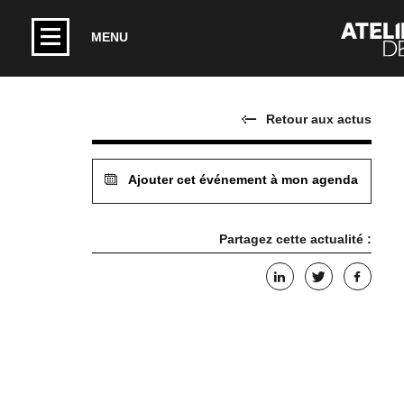
MENU
Retour aux actus
Ajouter cet événement à mon agenda
Partagez cette actualité :