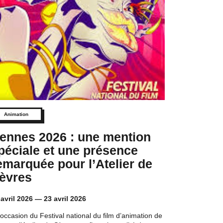
Animation
ennes 2026 : une mention
péciale et une présence
emarquée pour l’Atelier de
èvres
 avril 2026
—
23 avril 2026
’occasion du Festival national du film d’animation de