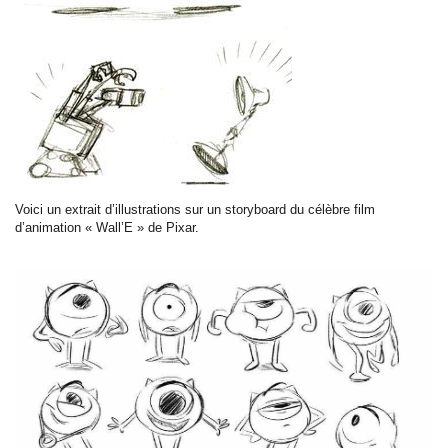
Voici un extrait d’illustrations sur un storyboard du célèbre film
d’animation « Wall’E » de Pixar.