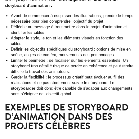
storyboard d’animation :
Avant de commencer à esquisser des illustrations, prendre le temps
nécessaire pour bien comprendre l’objectif du projet.
Réfléchir au message à transmettre dans le projet d’animation et
identifier les cibles.
Adapter le style, le ton et les éléments visuels en fonction des
cibles.
Définir les objectifs spécifiques du storyboard : options de mise en
scène, angles de caméra, mouvements des personnages.
Limiter le périmètre : se focaliser sur les éléments essentiels. Un
storyboard trop détaillé risque de perdre en cohérence et peut rendre
difficile le travail des animateurs.
Garder la flexibilité : le processus créatif peut évoluer au fil des
réalisations et ne pas strictement suivre le storyboard. Le
storyboarder
doit donc être capable de s'adapter aux changements
sans s’éloigner de l'objectif global.
EXEMPLES DE STORYBOARD
D’ANIMATION DANS DES
PROJETS CÉLÈBRES