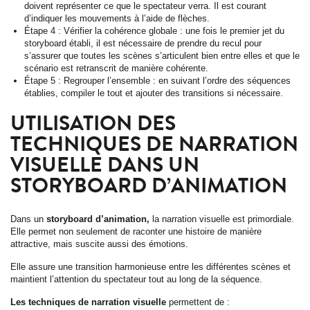
doivent représenter ce que le spectateur verra. Il est courant
d’indiquer les mouvements à l’aide de flèches.
Étape 4 : Vérifier la cohérence globale : une fois le premier jet du
storyboard établi, il est nécessaire de prendre du recul pour
s’assurer que toutes les scènes s’articulent bien entre elles et que le
scénario est retranscrit de manière cohérente.
Étape 5 : Regrouper l’ensemble : en suivant l’ordre des séquences
établies, compiler le tout et ajouter des transitions si nécessaire.
UTILISATION DES
TECHNIQUES DE NARRATION
VISUELLE DANS UN
STORYBOARD D’ANIMATION
Dans un
storyboard d’animation,
la narration visuelle est primordiale.
Elle permet non seulement de raconter une histoire de manière
attractive, mais suscite aussi des émotions.
Elle assure une transition harmonieuse entre les différentes scènes et
maintient l’attention du spectateur tout au long de la séquence.
Les techniques de narration visuelle
permettent de :