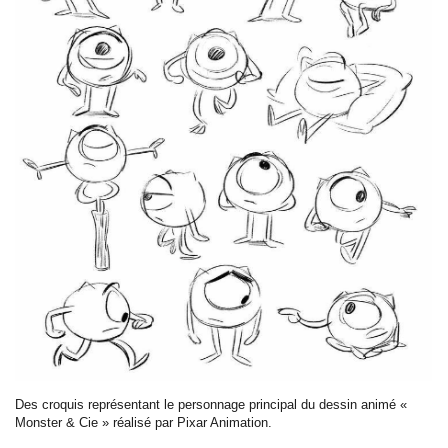
Des croquis représentant le personnage principal du dessin animé «
Monster & Cie » réalisé par Pixar Animation.