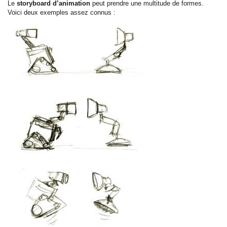
Le
storyboard d’animation
peut prendre une multitude de formes.
Voici deux exemples assez connus :