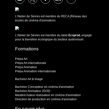
L'Atelier de Sèvres est membre du RECA (Réseau des
écoles de cinéma d'animation)
L’Atelier de Sèvres est membre du label
Ecoprod
, engagé
pour la transition écologique du secteur audiovisuel.
Formations
Prépa Art
Prépa Art internationale
Prépa Animation
Prépa Animation internationale
Bachelor Art & Image
Bachelor Concepteur en cinéma d'animation
Bachelor Animateur 2D/3D
Mastère Auteur-réalisateur en cinéma d'animation
Direction de production en cinéma d'animation
En savoir plus