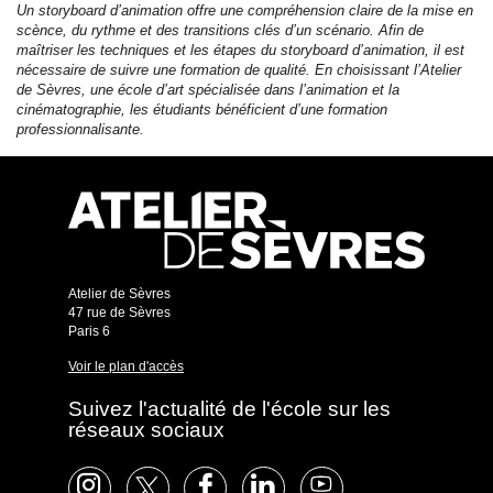
Un storyboard d’animation offre une compréhension claire de la mise en
scènce, du rythme et des transitions clés d’un scénario. Afin de
maîtriser les techniques et les étapes du storyboard d’animation, il est
nécessaire de suivre une formation de qualité. En choisissant l’Atelier
de Sèvres, une école d’art spécialisée dans l’animation et la
cinématographie, les étudiants bénéficient d’une formation
professionnalisante.
Atelier de Sèvres
47 rue de Sèvres
Paris 6
Voir le plan d'accès
Suivez l'actualité de l'école sur les
réseaux sociaux