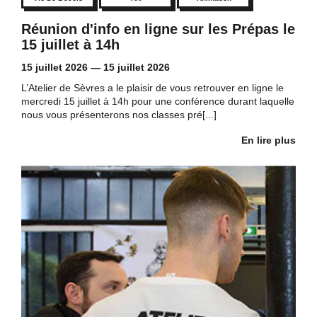
Réunion d'info en ligne sur les Prépas le
15 juillet à 14h
15 juillet 2026
—
15 juillet 2026
L’Atelier de Sèvres a le plaisir de vous retrouver en ligne le
mercredi 15 juillet à 14h pour une conférence durant laquelle
nous vous présenterons nos classes pré[...]
En lire plus