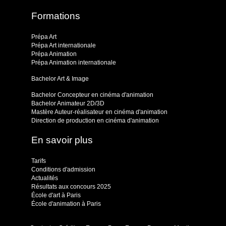
Formations
Prépa Art
Prépa Art internationale
Prépa Animation
Prépa Animation internationale
Bachelor Art & Image
Bachelor Concepteur en cinéma d'animation
Bachelor Animateur 2D/3D
Mastère Auteur-réalisateur en cinéma d'animation
Direction de production en cinéma d'animation
En savoir plus
Tarifs
Conditions d'admission
Actualités
Résultats aux concours 2025
École d'art à Paris
École d'animation à Paris