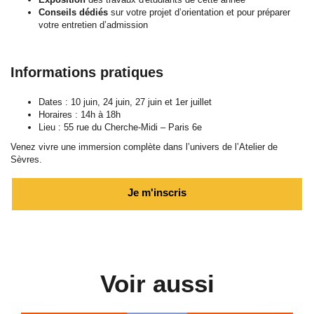
Conseils dédiés
sur votre projet d’orientation et pour préparer
votre entretien d’admission
Informations pratiques
Dates : 10 juin, 24 juin, 27 juin et 1er juillet
Horaires : 14h à 18h
Lieu : 55 rue du Cherche-Midi – Paris 6e
Venez vivre une immersion complète dans l’univers de l’Atelier de
Sèvres.
Je m'inscris
Voir aussi