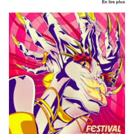
En lire plus