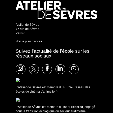
Atelier de Sèvres
47 rue de Sèvres
Paris 6
Voir le plan d'accès
Suivez l'actualité de l'école sur les
réseaux sociaux
L'Atelier de Sèvres est membre du RECA (Réseau des
écoles de cinéma d'animation)
L’Atelier de Sèvres est membre du label
Ecoprod
, engagé
pour la transition écologique du secteur audiovisuel.