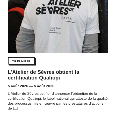
Vie De L'école
L'Atelier de Sèvres obtient la
certification Qualiopi
5 août 2026
—
5 août 2026
L'Atelier de Sèvres est fier d'annoncer l'obtention de la
certification Qualiopi, le label national qui atteste de la qualité
des processus mis en œuvre par les prestataires d'actions
de [...]