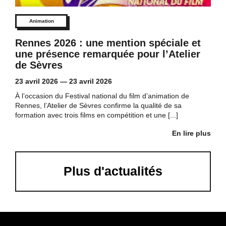
Animation
Rennes 2026 : une mention spéciale et
une présence remarquée pour l’Atelier
de Sèvres
23 avril 2026
—
23 avril 2026
À l’occasion du Festival national du film d’animation de
Rennes, l’Atelier de Sèvres confirme la qualité de sa
formation avec trois films en compétition et une [...]
En lire plus
Plus d'actualités