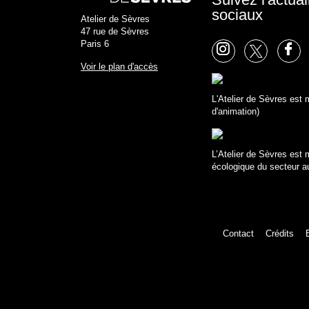
sociaux
Atelier de Sèvres
47 rue de Sèvres
Paris 6
Voir le plan d'accès
L'Atelier de Sèvres es
d'animation)
L’Atelier de Sèvres est
écologique du secteur a
Contact
Crédits