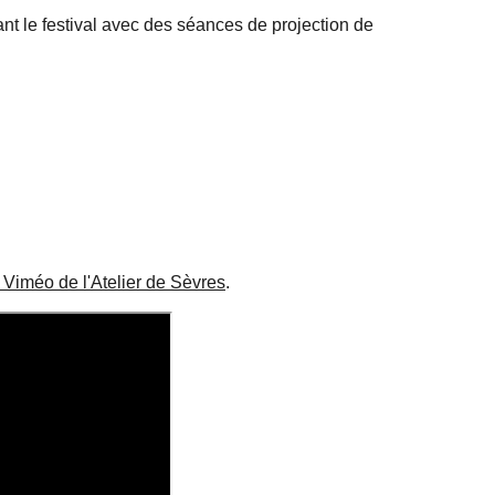
nt le festival avec des séances de projection de
Viméo de l'Atelier de Sèvres
.