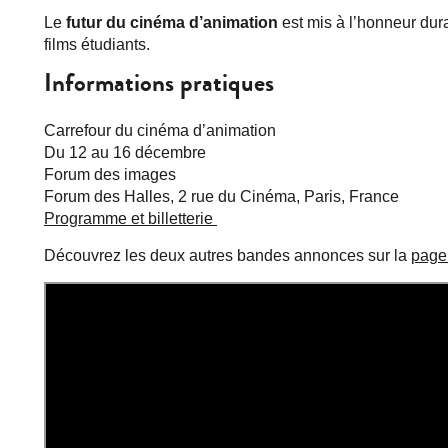
Le
futur du cinéma d’animation
est mis à l’honneur dura
films étudiants.
Informations pratiques
Carrefour du cinéma d’animation
Du 12 au 16 décembre
Forum des images
Forum des Halles, 2 rue du Cinéma, Paris, France
Programme et billetterie
Découvrez les deux autres bandes annonces sur la
page 