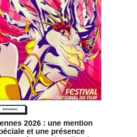
Animation
ennes 2026 : une mention
péciale et une présence