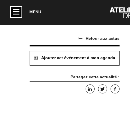
MENU
Retour aux actus
Ajouter cet événement à mon agenda
Partagez cette actualité :