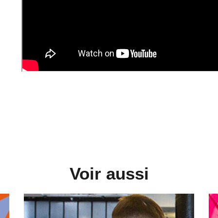
Voir aussi