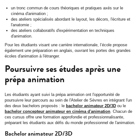
un tronc commun de cours théoriques et pratiques axés sur le
cinéma d'animation ;
des ateliers spécialisés abordant le layout, les décors, l'écriture et
l'anatomie ;
des ateliers collaboratifs d'expérimentation en techniques
d'animation.
Pour les étudiants visant une carrière internationale, l’école propose
également une préparation en anglais, ouvrant les portes des grandes
écoles d'animation à l'étranger.
Poursuivre ses études après une
prépa animation
Les étudiants ayant suivi la prépa animation ont l'opportunité de
poursuivre leur parcours au sein de l'Atelier de Sèvres en intégrant l'un
des deux bachelors proposés : le
bachelor animateur 2D/3D
ou le
bachelor concepteur animateur en cinéma d'animation
. Chacun de
ces cursus offre une formation approfondie et professionnalisante,
préparant les étudiants aux défis du monde professionnel de l'animation.
Bachelor animateur 2D/3D