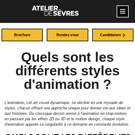
Brochure
Rendez-vous
Candidature
Quels sont les
différents styles
d'animation ?
L'animation, cet art visuel dynamique, se décline en une myriade de
styles, chacun offrant une approche unique pour donner vie aux idées et
aux histoires. Du classique dessin animé à l'animation en stop-motion,
en passant par les effets 2D ou 3D et le motion design, chaque style
d'animation apporte sa singularité à ce domaine en constante évolution.