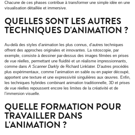
Chacune de ces phases contribue à transformer une simple idée en une
visualisation détaillée et immersive.
QUELLES SONT LES AUTRES
TECHNIQUES D'ANIMATION ?
Au-delà des styles d’animation les plus connus, d’autres techniques
offrent des approches originales et innovantes. La rotoscopie, par
exemple, consiste à dessiner par-dessus des images filmées en prises
de vue réelles, permettant une fluidité et un réalisme impressionnants,
comme dans
A Scanner Darkly
de Richard Linklater. D’autres procédés
plus expérimentaux, comme l’animation en sable ou en papier découpé,
apportent une texture et une expressivité singulières aux œuvres. Enfin,
les techniques hybrides combinant animation traditionnelle, 3D et prises
de vue réelles repoussent encore les limites de la créativité et de
l’immersion visuelle.
QUELLE FORMATION POUR
TRAVAILLER DANS
L'ANIMATION ?