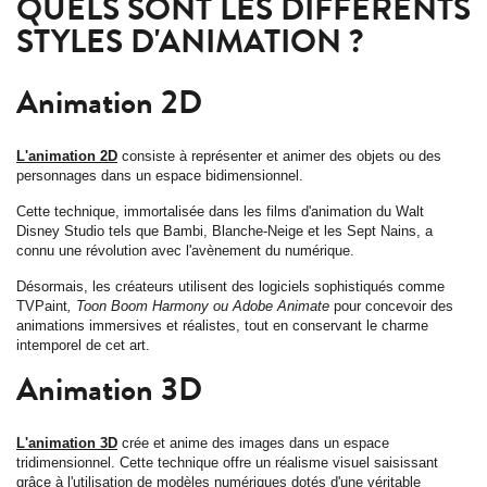
QUELS SONT LES DIFFÉRENTS
STYLES D'ANIMATION ?
Animation 2D
L'animation 2D
consiste à représenter et animer des objets ou des
personnages dans un espace bidimensionnel.
Cette technique, immortalisée dans les films d'animation du Walt
Disney Studio tels que Bambi, Blanche-Neige et les Sept Nains, a
connu une révolution avec l'avènement du numérique.
Désormais, les créateurs utilisent des logiciels sophistiqués comme
TVPaint
, Toon Boom Harmony ou Adobe Animate
pour concevoir des
animations immersives et réalistes, tout en conservant le charme
intemporel de cet art.
Animation 3D
L'animation 3D
crée et anime des images dans un espace
tridimensionnel. Cette technique offre un réalisme visuel saisissant
grâce à l'utilisation de modèles numériques dotés d'une véritable