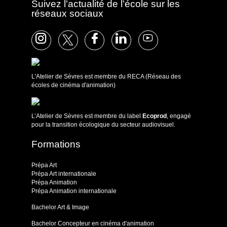
Suivez l'actualité de l'école sur les
réseaux sociaux
L'Atelier de Sèvres est membre du RECA (Réseau des
écoles de cinéma d'animation)
L’Atelier de Sèvres est membre du label
Ecoprod
, engagé
pour la transition écologique du secteur audiovisuel.
Formations
Prépa Art
Prépa Art internationale
Prépa Animation
Prépa Animation internationale
Bachelor Art & Image
Bachelor Concepteur en cinéma d'animation