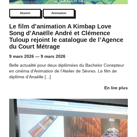
Alumni
Animation
Le film d’animation A Kimbap Love
Song d’Anaëlle André et Clémence
Tuloup rejoint le catalogue de l’Agence
du Court Métrage
9 mars 2026
—
9 mars 2026
Belle actualité pour deux diplômées du Bachelor Conepteur
en cinéma d'Animation de l’Atelier de Sèvres. Le film de
diplôme d’Anaëlle [...]
En lire plus