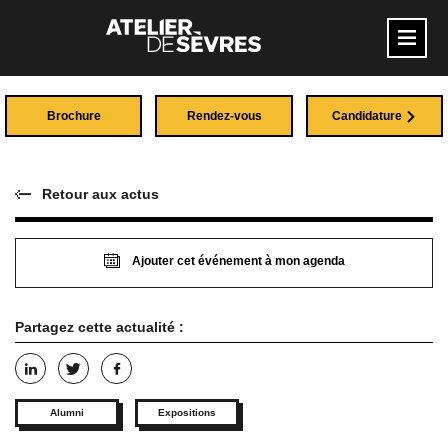
Brochure
Rendez-vous
Candidature
Retour aux actus
Ajouter cet événement à mon agenda
Partagez cette actualité :
Alumni
Expositions