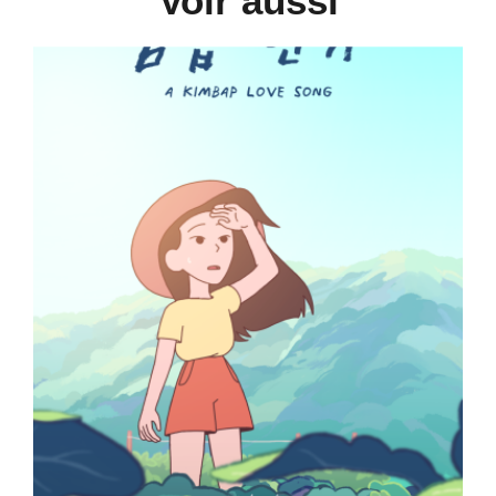
Voir aussi