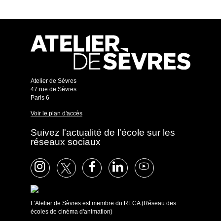
Atelier de Sèvres
47 rue de Sèvres
Paris 6
Voir le plan d'accès
Suivez l'actualité de l'école sur les
réseaux sociaux
L'Atelier de Sèvres est membre du RECA (Réseau des
écoles de cinéma d'animation)