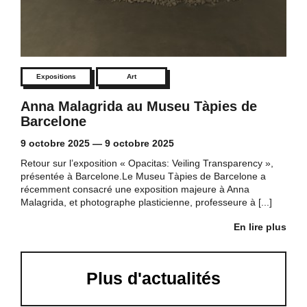
Expositions
Art
Anna Malagrida au Museu Tàpies de
Barcelone
9 octobre 2025
—
9 octobre 2025
Retour sur l’exposition « Opacitas: Veiling Transparency »,
présentée à Barcelone.Le Museu Tàpies de Barcelone a
récemment consacré une exposition majeure à Anna
Malagrida, et photographe plasticienne, professeure à [...]
En lire plus
Plus d'actualités