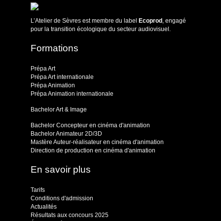
L’Atelier de Sèvres est membre du label
Ecoprod
, engagé
pour la transition écologique du secteur audiovisuel.
Formations
Prépa Art
Prépa Art internationale
Prépa Animation
Prépa Animation internationale
Bachelor Art & Image
Bachelor Concepteur en cinéma d'animation
Bachelor Animateur 2D/3D
Mastère Auteur-réalisateur en cinéma d'animation
Direction de production en cinéma d'animation
En savoir plus
Tarifs
Conditions d'admission
Actualités
Résultats aux concours 2025