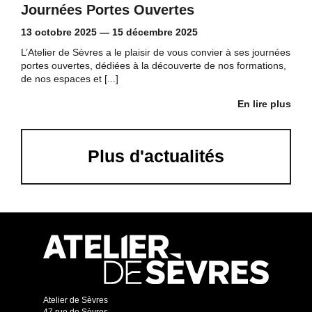
Journées Portes Ouvertes
13 octobre 2025
—
15 décembre 2025
L’Atelier de Sèvres a le plaisir de vous convier à ses journées
portes ouvertes, dédiées à la découverte de nos formations,
de nos espaces et [...]
En lire plus
Plus d'actualités
Atelier de Sèvres