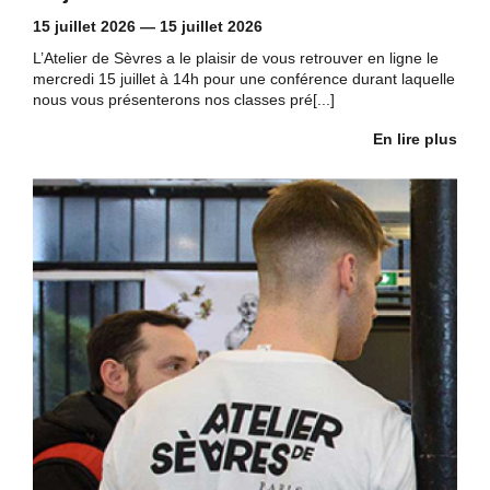
15 juillet 2026
—
15 juillet 2026
L’Atelier de Sèvres a le plaisir de vous retrouver en ligne le
mercredi 15 juillet à 14h pour une conférence durant laquelle
nous vous présenterons nos classes pré[...]
En lire plus