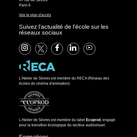
47 rue de Sèvres
Paris 6
Voir le plan d'accès
Suivez l'actualité de l'école sur les
réseaux sociaux
L'Atelier de Sèvres est membre du RECA (Réseau des
écoles de cinéma d'animation)
L’Atelier de Sèvres est membre du label
Ecoprod
, engagé
pour la transition écologique du secteur audiovisuel.
Formations