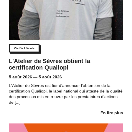
Vie De L'école
L'Atelier de Sèvres obtient la
certification Qualiopi
5 août 2026
—
5 août 2026
L'Atelier de Sèvres est fier d'annoncer l'obtention de la
certification Qualiopi, le label national qui atteste de la qualité
des processus mis en œuvre par les prestataires d'actions
de [...]
En lire plus