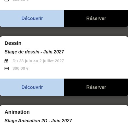
Découvrir
Réserver
Dessin
Stage de dessin - Juin 2027
Du 28 juin au 2 juillet 2027
390,00 €
Découvrir
Réserver
Animation
Stage Animation 2D - Juin 2027