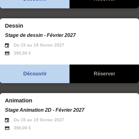
Dessin
Stage de dessin - Février 2027
Du 15 au 19 février 2027
390,00 €
Découvrir
Réserver
Animation
Stage Animation 2D - Février 2027
Du 15 au 19 février 2027
390,00 €