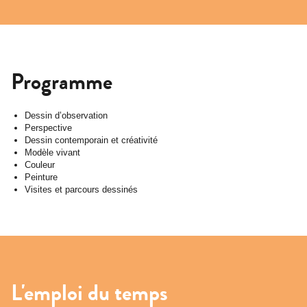
Programme
Dessin d’observation
Perspective
Dessin contemporain et créativité
Modèle vivant
Couleur
Peinture
Visites et parcours dessinés
L'emploi du temps