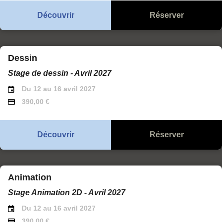
Découvrir
Réserver
Dessin
Stage de dessin - Avril 2027
Du 12 au 16 avril 2027
390,00 €
Découvrir
Réserver
Animation
Stage Animation 2D - Avril 2027
Du 12 au 16 avril 2027
390,00 €