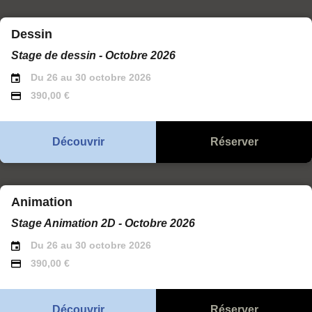
Dessin
Stage de dessin - Octobre 2026
Du 26 au 30 octobre 2026
390,00 €
Découvrir
Réserver
Animation
Stage Animation 2D - Octobre 2026
Du 26 au 30 octobre 2026
390,00 €
Découvrir
Réserver