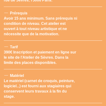
rue de Sèvres, 75006 Paris.
Prérequis
Avoir 15 ans minimum. Sans prérequis ni
condition de niveau. Cet atelier est
ouvert à tout niveau artistique et ne
nécessite que de la motivation.
Tarif
390€ Inscription et paiement en ligne sur
le site de l’Atelier de Sèvres. Dans la
limite des places disponibles.
Matériel
Le matériel (carnet de croquis, peinture,
logiciel...) est fourni aux stagiaires qui
conservent leurs travaux à la fin du
stage.