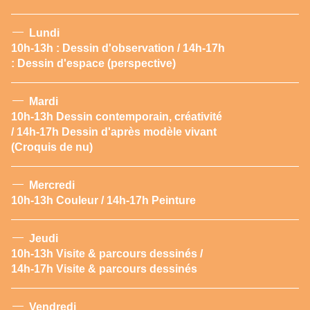
Lundi
10h-13h : Dessin d'observation / 14h-17h
: Dessin d'espace (perspective)
Mardi
10h-13h Dessin contemporain, créativité
/ 14h-17h Dessin d'après modèle vivant
(Croquis de nu)
Mercredi
10h-13h Couleur / 14h-17h Peinture
Jeudi
10h-13h Visite & parcours dessinés /
14h-17h Visite & parcours dessinés
Vendredi