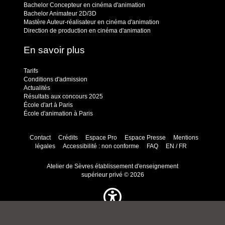
Bachelor Concepteur en cinéma d'animation
Bachelor Animateur 2D/3D
Mastère Auteur-réalisateur en cinéma d'animation
Direction de production en cinéma d'animation
En savoir plus
Tarifs
Conditions d'admission
Actualités
Résultats aux concours 2025
École d'art à Paris
École d'animation à Paris
Contact
Crédits
Espace Pro
Espace Presse
Mentions
légales
Accessibilité : non conforme
FAQ
EN / FR
Atelier de Sèvres établissement d'enseignement
supérieur privé © 2026