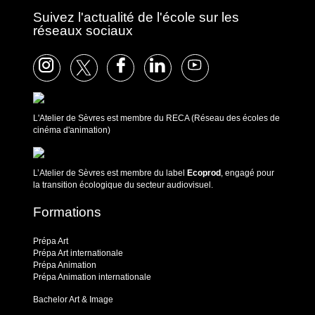
Suivez l'actualité de l'école sur les
réseaux sociaux
L'Atelier de Sèvres est membre du RECA (Réseau des écoles de
cinéma d'animation)
L’Atelier de Sèvres est membre du label
Ecoprod
, engagé pour
la transition écologique du secteur audiovisuel.
Formations
Prépa Art
Prépa Art internationale
Prépa Animation
Prépa Animation internationale
Bachelor Art & Image