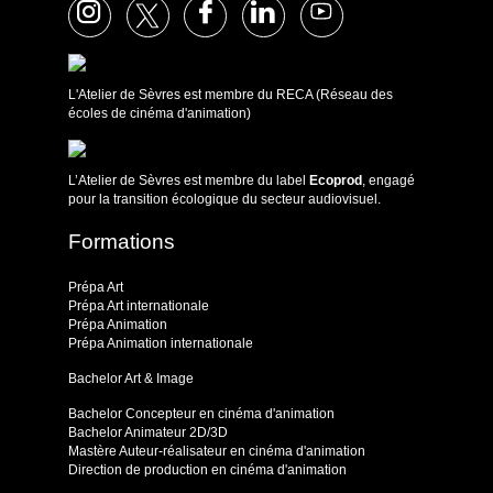
L'Atelier de Sèvres est membre du RECA (Réseau des
écoles de cinéma d'animation)
L’Atelier de Sèvres est membre du label
Ecoprod
, engagé
pour la transition écologique du secteur audiovisuel.
Formations
Prépa Art
Prépa Art internationale
Prépa Animation
Prépa Animation internationale
Bachelor Art & Image
Bachelor Concepteur en cinéma d'animation
Bachelor Animateur 2D/3D
Mastère Auteur-réalisateur en cinéma d'animation
Direction de production en cinéma d'animation