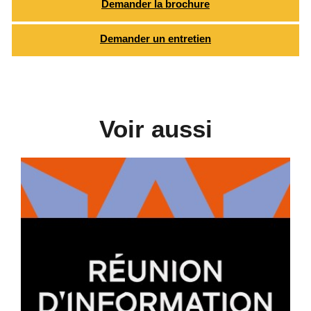
Demander la brochure
Demander un entretien
Voir aussi