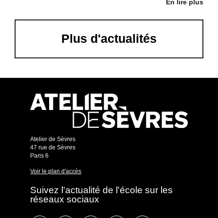
En lire plus
Plus d'actualités
Atelier de Sèvres
47 rue de Sèvres
Paris 6
Voir le plan d'accès
Suivez l'actualité de l'école sur les
réseaux sociaux