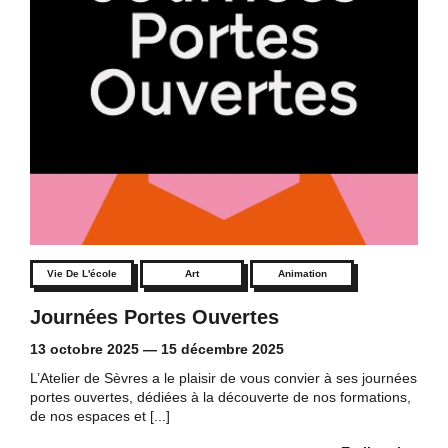
Vie De L'école
Art
Animation
Journées Portes Ouvertes
13 octobre 2025
—
15 décembre 2025
L’Atelier de Sèvres a le plaisir de vous convier à ses journées
portes ouvertes, dédiées à la découverte de nos formations,
de nos espaces et [...]