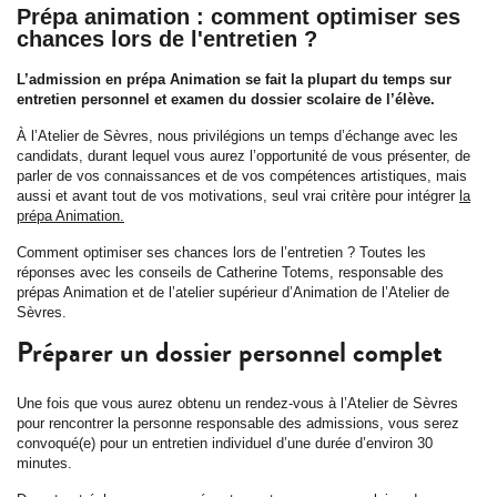
Prépa animation : comment optimiser ses
chances lors de l'entretien ?
L’admission en prépa Animation se fait la plupart du temps sur
entretien personnel et examen du dossier scolaire de l’élève.
À l’Atelier de Sèvres, nous privilégions un temps d’échange avec les
candidats, durant lequel vous aurez l’opportunité de vous présenter, de
parler de vos connaissances et de vos compétences artistiques, mais
aussi et avant tout de vos motivations, seul vrai critère pour intégrer
la
prépa Animation.
Comment optimiser ses chances lors de l’entretien ? Toutes les
réponses avec les conseils de Catherine Totems, responsable des
prépas Animation et de l’atelier supérieur d’Animation de l’Atelier de
Sèvres.
Préparer un dossier personnel complet
Une fois que vous aurez obtenu un rendez-vous à l’Atelier de Sèvres
pour rencontrer la personne responsable des admissions, vous serez
convoqué(e) pour un entretien individuel d’une durée d’environ 30
minutes.