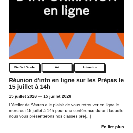
Vie De L'école
Art
Animation
Réunion d'info en ligne sur les Prépas le
15 juillet à 14h
15 juillet 2026
—
15 juillet 2026
L’Atelier de Sèvres a le plaisir de vous retrouver en ligne le
mercredi 15 juillet à 14h pour une conférence durant laquelle
nous vous présenterons nos classes pré[...]
En lire plus