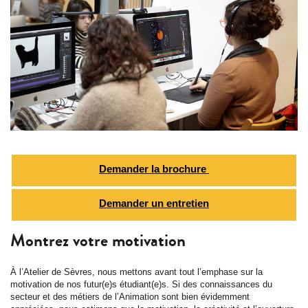
Demander la brochure
Demander un entretien
Montrez votre motivation
À l’Atelier de Sèvres, nous mettons avant tout l’emphase sur la
motivation de nos futur(e)s étudiant(e)s. Si des connaissances du
secteur et des métiers de l’Animation sont bien évidemment