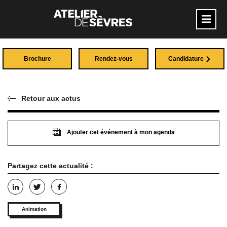
Brochure
Rendez-vous
Candidature
Retour aux actus
Ajouter cet événement à mon agenda
Partagez cette actualité :
Animation