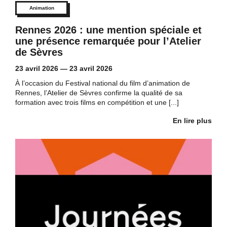
Animation
Rennes 2026 : une mention spéciale et
une présence remarquée pour l’Atelier
de Sèvres
23 avril 2026
—
23 avril 2026
À l’occasion du Festival national du film d’animation de
Rennes, l’Atelier de Sèvres confirme la qualité de sa
formation avec trois films en compétition et une [...]
En lire plus