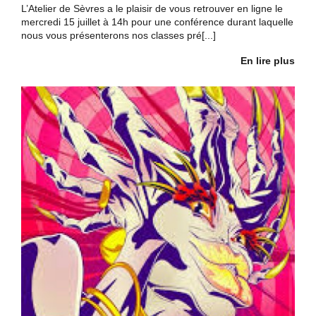
L’Atelier de Sèvres a le plaisir de vous retrouver en ligne le
mercredi 15 juillet à 14h pour une conférence durant laquelle
nous vous présenterons nos classes pré[...]
En lire plus