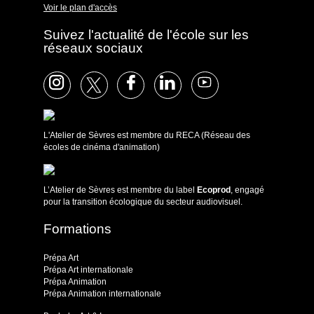
Voir le plan d'accès
Suivez l'actualité de l'école sur les
réseaux sociaux
L'Atelier de Sèvres est membre du RECA (Réseau des
écoles de cinéma d'animation)
L’Atelier de Sèvres est membre du label
Ecoprod
, engagé
pour la transition écologique du secteur audiovisuel.
Formations
Prépa Art
Prépa Art internationale
Prépa Animation
Prépa Animation internationale