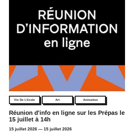
Vie De L'école
Art
Animation
Réunion d'info en ligne sur les Prépas le
15 juillet à 14h
15 juillet 2026
—
15 juillet 2026