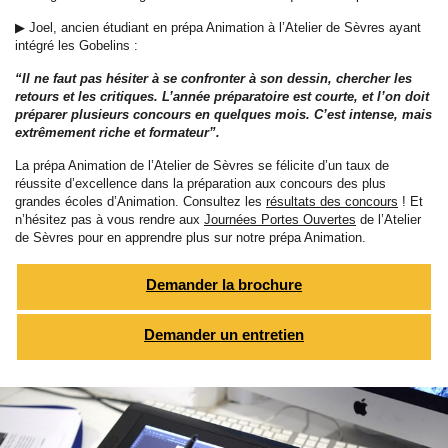
▶ Joel, ancien étudiant en prépa Animation à l’Atelier de Sèvres ayant
intégré les Gobelins :
“Il ne faut pas hésiter à se confronter à son dessin, chercher les
retours et les critiques. L’année préparatoire est courte, et l’on doit
préparer plusieurs concours en quelques mois. C’est intense, mais
extrêmement riche et formateur”.
La prépa Animation de l’Atelier de Sèvres se félicite d’un taux de
réussite d’excellence dans la préparation aux concours des plus
grandes écoles d’Animation. Consultez les
résultats des concours
! Et
n’hésitez pas à vous rendre aux
Journées Portes Ouvertes
de l’Atelier
de Sèvres pour en apprendre plus sur notre prépa Animation.
Demander la brochure
Demander un entretien