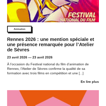
Animation
Rennes 2026 : une mention spéciale et
une présence remarquée pour l’Atelier
de Sèvres
23 avril 2026
—
23 avril 2026
À l’occasion du Festival national du film d’animation de
Rennes, l’Atelier de Sèvres confirme la qualité de sa
formation avec trois films en compétition et une [...]
En lire plus