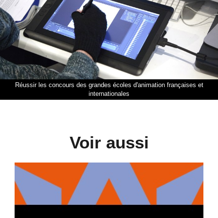
Réussir les concours des grandes écoles d'animation françaises et
internationales
Voir aussi