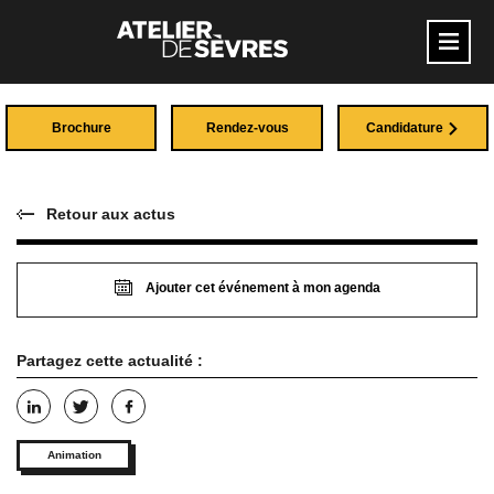
Brochure
Rendez-vous
Candidature
Retour aux actus
Ajouter cet événement à mon agenda
Partagez cette actualité :
Animation