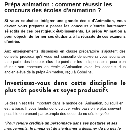
Prépa animation : comment réussir les
concours des écoles d'animation ?
Si vous souhaitez intégrer une grande école d’Animation, vous
devrez vous préparer à passer les concours d’entrée hautement
sélectifs de ces prestigieux établissements. La prépa Animation a
pour objectif de former ses étudiants à la réussite de ces examens
d’entrée.
Aux enseignements dispensés en classe préparatoire s’ajoutent des
conseils précieux qu’il vous est conseillé de suivre si vous souhaitez
faire partie des heureux élus. Le point sur les indispensables pour bien
réussir son concours en école d’Animation avec les conseils d’un
ancien élève de la
prépa Animation
, reçu à Gobelins.
Investissez-vous dans cette discipline le
plus tôt possible et soyez productifs
Le dessin est très important dans le monde de l’Animation, puisqu’il en
est la base. Il vous faudra donc cultiver votre passion le plus souvent
possible en prenant par exemple des cours de nu dès le lycée.
“Pour rendre crédible un personnage dans ses postures et ses
mouvements, le mieux est de s’entraîner à dessiner du nu dès le