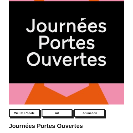
Vie De L'école
Art
Animation
Journées Portes Ouvertes