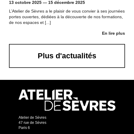
13 octobre 2025
—
15 décembre 2025
L’Atelier de Sèvres a le plaisir de vous convier à ses journées
portes ouvertes, dédiées à la découverte de nos formations,
de nos espaces et [...]
En lire plus
Plus d'actualités
Atelier de Sèvres
47 rue de Sèvres
Paris 6