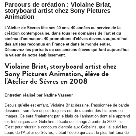
Parcours de création : Violaine Briat,
storyboard artist chez Sony Pictures
Animation
L'Atelier de Sèvres fête ses 40 ans. 40 années au service de la
création contemporaine, dans tous les domaines de l'art et du
cinéma d'animation. 40 promotions d'élèves devenus aujourd'hui
des artistes reconnus en France et dans le monde entier.
Découvrez les portraits de ces anciens élèves qui font aujourd'hui
la valeur de notre établissement.
Violaine Briat, storyboard artist chez
Sony Pictures Animation, élève de
l'Atelier de Sèvres en 2008
Entretien réalisé par Nadine Vasseur
Depuis qu’elle est enfant, Violaine Briat dessine. Passionnée de bande
dessinée, son rêve depuis toujours est de raconter des histoires en
images. Ce sera finalement par le biais de l’animation dont elle apprend
les techniques aux Gobelins, l’école de l’image à partir de 2009. «
C’est pour réussir le concours d’entrée aux Gobelins, que j’ai suivi les
cours de l’Atelier de Sèvres, c’était l’école qui avait le plus fort taux de