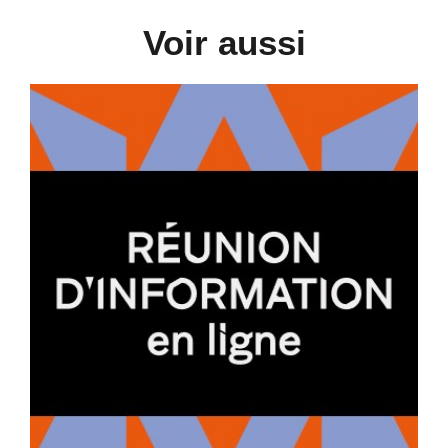
Voir aussi