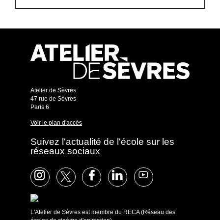
Atelier de Sèvres
47 rue de Sèvres
Paris 6
Voir le plan d'accès
Suivez l'actualité de l'école sur les
réseaux sociaux
L'Atelier de Sèvres est membre du RECA (Réseau des