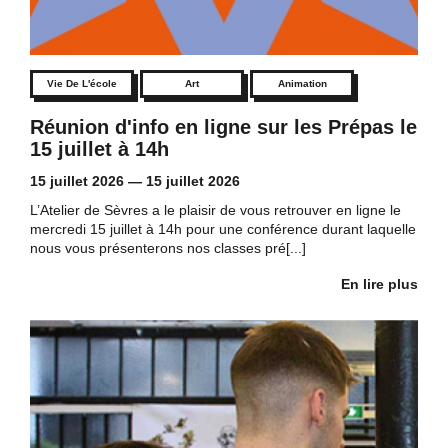
Vie De L'école
Art
Animation
Réunion d'info en ligne sur les Prépas le
15 juillet à 14h
15 juillet 2026
—
15 juillet 2026
L’Atelier de Sèvres a le plaisir de vous retrouver en ligne le
mercredi 15 juillet à 14h pour une conférence durant laquelle
nous vous présenterons nos classes pré[...]
En lire plus