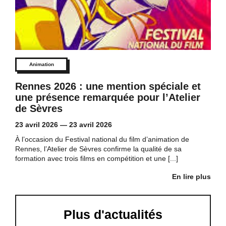
Animation
Rennes 2026 : une mention spéciale et
une présence remarquée pour l’Atelier
de Sèvres
23 avril 2026
—
23 avril 2026
À l’occasion du Festival national du film d’animation de
Rennes, l’Atelier de Sèvres confirme la qualité de sa
formation avec trois films en compétition et une [...]
En lire plus
Plus d'actualités