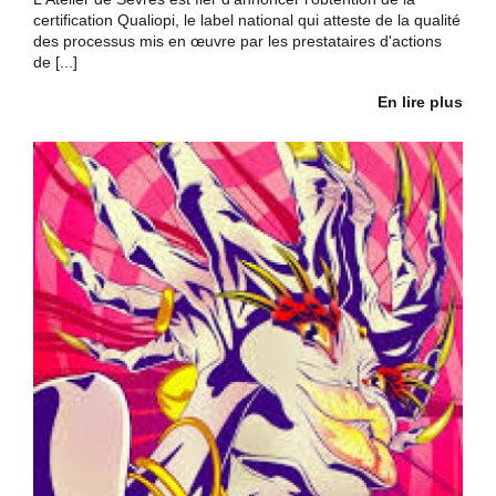
certification Qualiopi, le label national qui atteste de la qualité
des processus mis en œuvre par les prestataires d'actions
de [...]
En lire plus