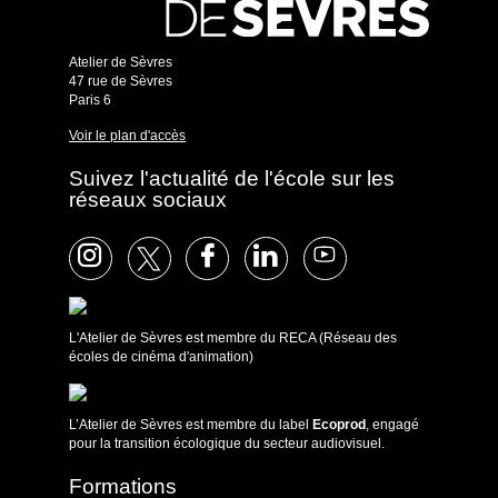
Atelier de Sèvres
47 rue de Sèvres
Paris 6
Voir le plan d'accès
Suivez l'actualité de l'école sur les
réseaux sociaux
L'Atelier de Sèvres est membre du RECA (Réseau des
écoles de cinéma d'animation)
L’Atelier de Sèvres est membre du label
Ecoprod
, engagé
pour la transition écologique du secteur audiovisuel.
Formations