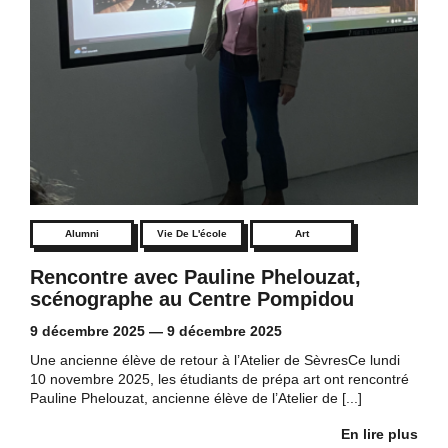
Alumni
Vie De L'école
Art
Rencontre avec Pauline Phelouzat,
scénographe au Centre Pompidou
9 décembre 2025
—
9 décembre 2025
Une ancienne élève de retour à l’Atelier de SèvresCe lundi
10 novembre 2025, les étudiants de prépa art ont rencontré
Pauline Phelouzat, ancienne élève de l’Atelier de [...]
En lire plus