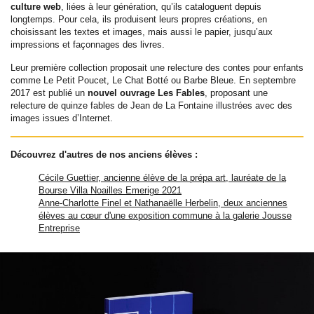
culture web
, liées à leur génération, qu’ils cataloguent depuis
longtemps. Pour cela, ils produisent leurs propres créations, en
choisissant les textes et images, mais aussi le papier, jusqu’aux
impressions et façonnages des livres.
Leur première collection proposait une relecture des contes pour enfants
comme Le Petit Poucet, Le Chat Botté ou Barbe Bleue. En septembre
2017 est publié un
nouvel ouvrage Les Fables
, proposant une
relecture de quinze fables de Jean de La Fontaine illustrées avec des
images issues d’Internet.
Découvrez d'autres de nos anciens élèves :
Cécile Guettier, ancienne élève de la prépa art, lauréate de la
Bourse Villa Noailles Emerige 2021
Anne-Charlotte Finel et Nathanaëlle Herbelin, deux anciennes
élèves au cœur d'une exposition commune à la galerie Jousse
Entreprise