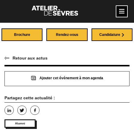
Brochure
Rendez-vous
Candidature
Retour aux actus
Ajouter cet événement à mon agenda
Partagez cette actualité :
Alumni