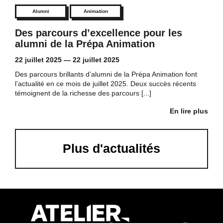
Alumni
Animation
Des parcours d’excellence pour les
alumni de la Prépa Animation
22 juillet 2025
—
22 juillet 2025
Des parcours brillants d’alumni de la Prépa Animation font
l’actualité en ce mois de juillet 2025. Deux succès récents
témoignent de la richesse des parcours [...]
En lire plus
Plus d'actualités