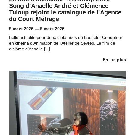
Song d’Anaëlle André et Clémence
Tuloup rejoint le catalogue de l’Agence
du Court Métrage
9 mars 2026
—
9 mars 2026
Belle actualité pour deux diplômées du Bachelor Conepteur
en cinéma d'Animation de l’Atelier de Sèvres. Le film de
diplôme d’Anaëlle [...]
En lire plus