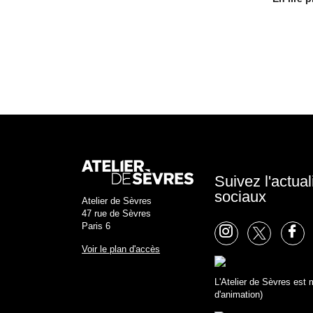
Suivez l'actual
sociaux
Atelier de Sèvres
47 rue de Sèvres
Paris 6
Voir le plan d'accès
L'Atelier de Sèvres es
d'animation)