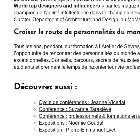
World top designers and influencers
» par les magazin
champion de l'agilité intellectuelle dans le champ du des
Curator, Department of Architecture and Design, au MoM
Croiser la route de personnalités du mon
Tous les ans, pendant leur formation à l’Atelier de Sèvres
l’opportunité de rencontrer des personnalités du monde a
exceptionnelles. Conseils, parcours, secrets de réussite
étudiants et prennent le temps de raconter leur vie profes
Découvrez aussi :
Cycle de conférences : Jeanne Vicerial
Conférence : Suzanne Tarasiève
Conférence : professionnels & formations en a
Expositions : Noémie Goudal
Exposition : Pierre‑Emmanuel Lyet