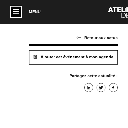
MENU
Retour aux actus
Ajouter cet événement à mon agenda
Partagez cette actualité :