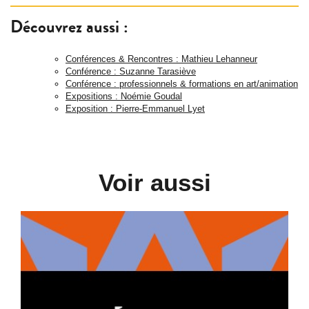
Découvrez aussi :
Conférences & Rencontres : Mathieu Lehanneur
Conférence : Suzanne Tarasiève
Conférence : professionnels & formations en art/animation
Expositions : Noémie Goudal
Exposition : Pierre‑Emmanuel Lyet
Voir aussi