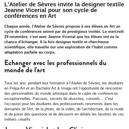
L'Atelier de Sèvres invite la designer textile
Jeanne Vicerial pour son cycle de
conférences en Art
Chaque année, l'Atelier de Sèvres propose à ses élèves en Art un
cycle de conférences animé par de prestigieux invités. Le mercredi
29 novembre, c'est avec Jeanne Vicerial que les élèves ont eu la
chance d'échanger. A la fois designer textile et chercheuse
scientifique, elle travaille sur une exploration de l’habit comme
adaptation parfaite au corps.
Echanger avec les professionnels du
monde de l'art
Tous les ans, pendant leur formation à l’Atelier de Sèvres, les étudiants
en Prépa Art et en Bachelor Art & Image ont l’opportunité de rencontrer
des personnalités du monde artistique dans le cadre de conférences
exceptionnelles. Parcours, secrets de réussites, conseils… C'est
l'occasion pour les étudiants des professionnels renommés dans les
domaines de l'Art, de la photo, de la vidéo, de l'architecture, de la mode
et de poser des questions et de découvrir en détails les facettes de ces
métiers créatifs.