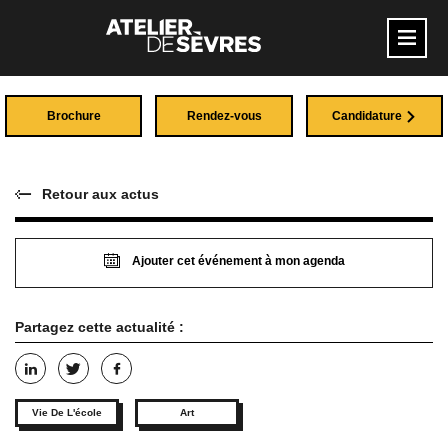
Brochure
Rendez-vous
Candidature
Retour aux actus
Ajouter cet événement à mon agenda
Partagez cette actualité :
Vie De L'école
Art