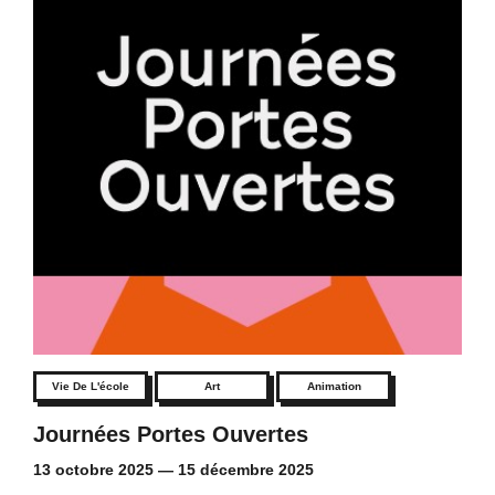
Vie De L'école
Art
Animation
Journées Portes Ouvertes
13 octobre 2025
—
15 décembre 2025