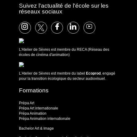
Suivez l'actualité de l'école sur les
réseaux sociaux
L'Atelier de Sèvres est membre du RECA (Réseau des
écoles de cinéma d'animation)
L’Atelier de Sèvres est membre du label
Ecoprod
, engagé
pour la transition écologique du secteur audiovisuel.
Formations
Prépa Art
Prépa Art internationale
Prépa Animation
Prépa Animation internationale
Bachelor Art & Image