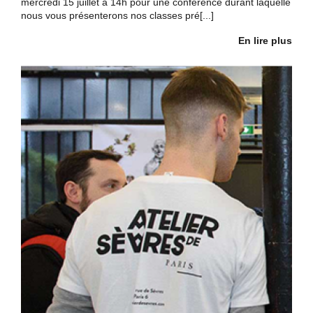
mercredi 15 juillet à 14h pour une conférence durant laquelle
nous vous présenterons nos classes pré[...]
En lire plus