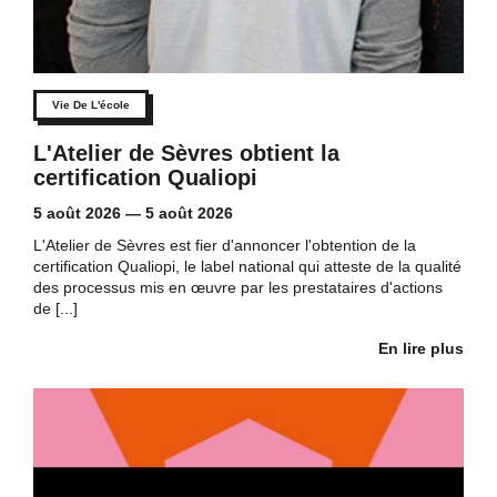
Vie De L'école
L'Atelier de Sèvres obtient la
certification Qualiopi
5 août 2026
—
5 août 2026
L'Atelier de Sèvres est fier d'annoncer l'obtention de la
certification Qualiopi, le label national qui atteste de la qualité
des processus mis en œuvre par les prestataires d'actions
de [...]
En lire plus