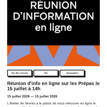
Vie De L'école
Art
Animation
Réunion d'info en ligne sur les Prépas le
15 juillet à 14h
15 juillet 2026
—
15 juillet 2026
L’Atelier de Sèvres a le plaisir de vous retrouver en ligne le