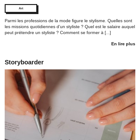
Art
Parmi les professions de la mode figure le stylisme. Quelles sont
les missions quotidiennes d’un styliste ? Quel est le salaire auquel
peut prétendre un styliste ? Comment se former à [...]
En lire plus
Storyboarder