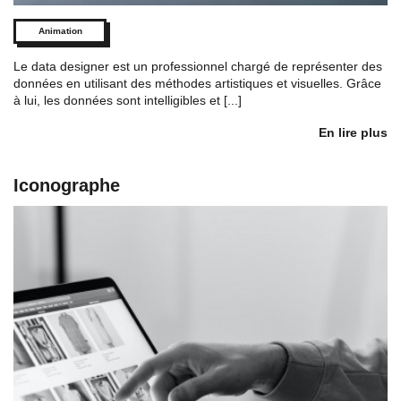
Animation
Le data designer est un professionnel chargé de représenter des
données en utilisant des méthodes artistiques et visuelles. Grâce
à lui, les données sont intelligibles et [...]
En lire plus
Iconographe