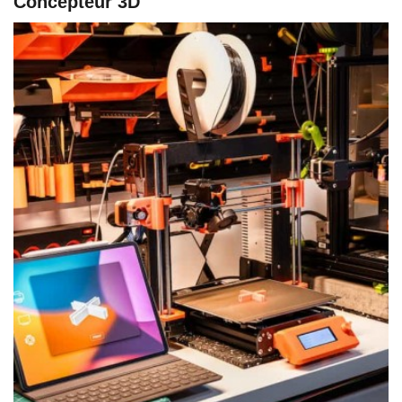
Concepteur 3D