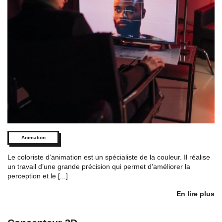
Animation
Le coloriste d’animation est un spécialiste de la couleur. Il réalise
un travail d’une grande précision qui permet d’améliorer la
perception et le [...]
En lire plus