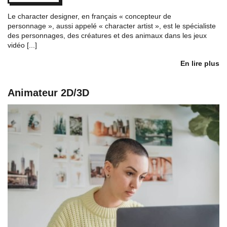
Le character designer, en français « concepteur de
personnage », aussi appelé « character artist », est le spécialiste
des personnages, des créatures et des animaux dans les jeux
vidéo [...]
En lire plus
Animateur 2D/3D