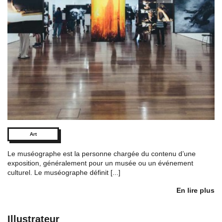
Art
Le muséographe est la personne chargée du contenu d’une
exposition, généralement pour un musée ou un événement
culturel. Le muséographe définit [...]
En lire plus
Illustrateur