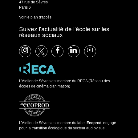
47 rue de Sèvres
Paris 6
Voir le plan d'accès
Suivez l'actualité de l'école sur les
réseaux sociaux
L'Atelier de Sèvres est membre du RECA (Réseau des
écoles de cinéma d'animation)
L’Atelier de Sèvres est membre du label
Ecoprod
, engagé
pour la transition écologique du secteur audiovisuel.