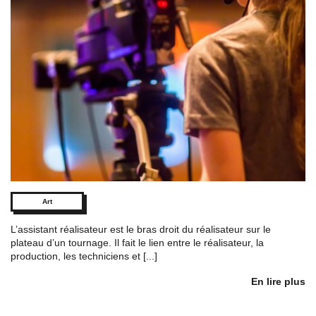
Art
L’assistant réalisateur est le bras droit du réalisateur sur le
plateau d’un tournage. Il fait le lien entre le réalisateur, la
production, les techniciens et [...]
En lire plus