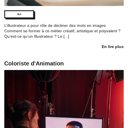
Art
L’illustrateur a pour rôle de décliner des mots en images.
Comment se former à ce métier créatif, artistique et polyvalent ?
Qu’est-ce qu’un Illustrateur ? Le [...]
En lire plus
Coloriste d'Animation