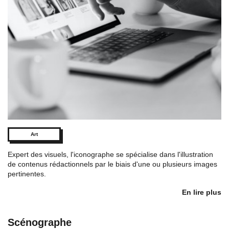
Art
Expert des visuels, l'iconographe se spécialise dans l'illustration
de contenus rédactionnels par le biais d'une ou plusieurs images
pertinentes.
En lire plus
Scénographe