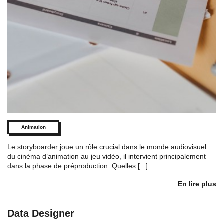
Animation
Le storyboarder joue un rôle crucial dans le monde audiovisuel :
du cinéma d’animation au jeu vidéo, il intervient principalement
dans la phase de préproduction. Quelles [...]
En lire plus
Data Designer