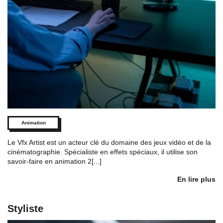
Animation
Le Vfx Artist est un acteur clé du domaine des jeux vidéo et de la
cinématographie. Spécialiste en effets spéciaux, il utilise son
savoir-faire en animation 2[...]
En lire plus
Styliste