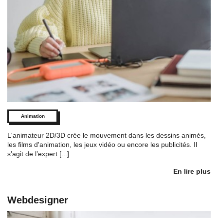
Animation
L'animateur 2D/3D crée le mouvement dans les dessins animés,
les films d'animation, les jeux vidéo ou encore les publicités. Il
s’agit de l’expert [...]
En lire plus
Webdesigner