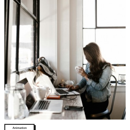
Animation