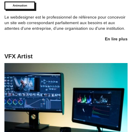
Animation
Le webdesigner est le professionnel de référence pour concevoir
un site web correspondant parfaitement aux besoins et aux
attentes d'une entreprise, d’une organisation ou d'une institution.
En lire plus
VFX Artist