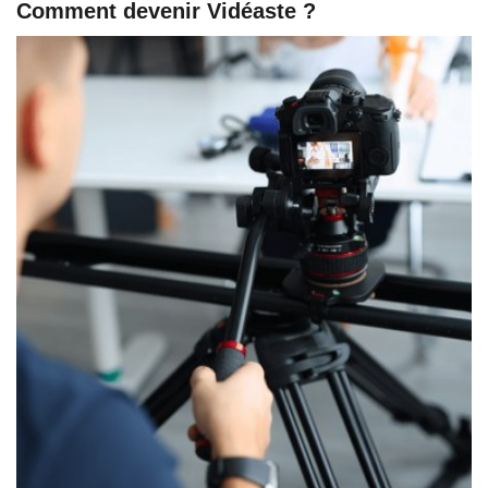
Comment devenir Vidéaste ?