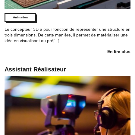
Animation
Le concepteur 3D a pour fonction de représenter une structure en
trois dimensions. De cette manière, il permet de matérialiser une
idée en visualisant au pré[...]
En lire plus
Assistant Réalisateur