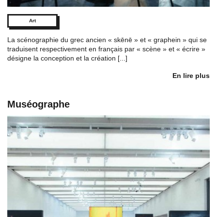
Art
La scénographie du grec ancien « skēnē » et « graphein » qui se
traduisent respectivement en français par « scène » et « écrire »
désigne la conception et la création [...]
En lire plus
Muséographe